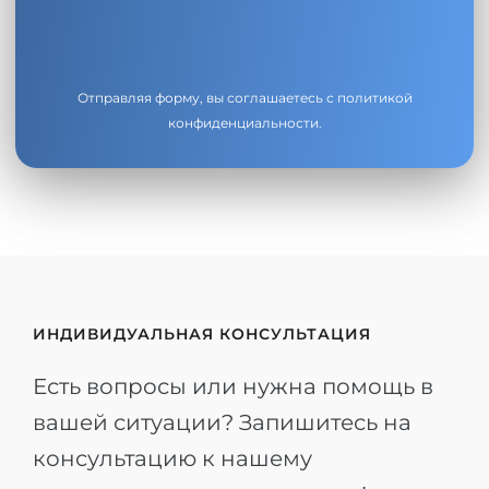
Отправляя форму, вы соглашаетесь с
политикой
конфиденциальности
.
ИНДИВИДУАЛЬНАЯ КОНСУЛЬТАЦИЯ
Есть вопросы или нужна помощь в
вашей ситуации? Запишитесь на
консультацию к нашему