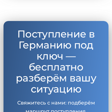
Поступление в
Германию под
ключ —
бесплатно
разберём вашу
ситуацию
Свяжитесь с нами: подберём
маршрут поступления,