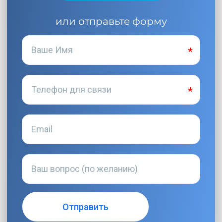
или отправьте форму