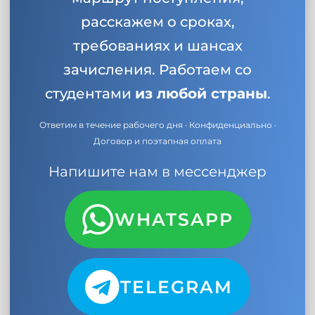
расскажем о сроках,
требованиях и шансах
зачисления. Работаем со
студентами
из любой страны
.
Ответим в течение рабочего дня · Конфиденциально ·
Договор и поэтапная оплата
Напишите нам в мессенджер
WHATSAPP
TELEGRAM