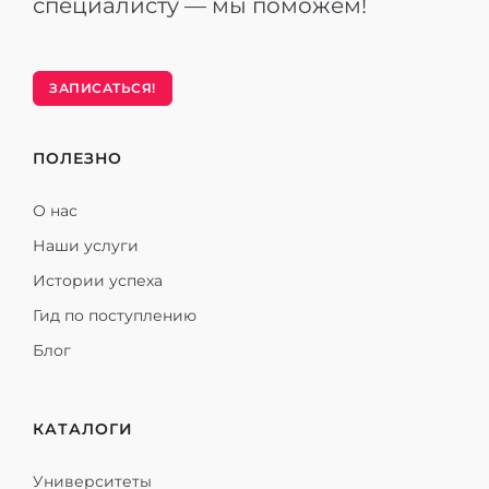
специалисту — мы поможем!
ЗАПИСАТЬСЯ!
ПОЛЕЗНО
О нас
Наши услуги
Истории успеха
Гид по поступлению
Блог
КАТАЛОГИ
Университеты