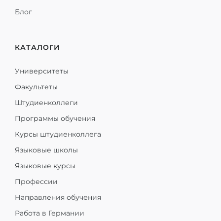
Блог
КАТАЛОГИ
Университеты
Факультеты
Штудиенколлеги
Программы обучения
Курсы штудиенколлега
Языковые школы
Языковые курсы
Профессии
Направления обучения
Работа в Германии