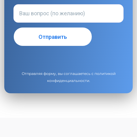
Отправляя форму, вы соглашаетесь с
политикой
конфиденциальности
.