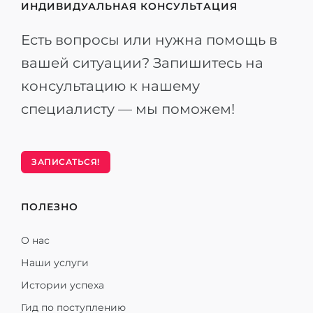
ИНДИВИДУАЛЬНАЯ КОНСУЛЬТАЦИЯ
Есть вопросы или нужна помощь в
вашей ситуации? Запишитесь на
консультацию к нашему
специалисту — мы поможем!
ЗАПИСАТЬСЯ!
ПОЛЕЗНО
О нас
Наши услуги
Истории успеха
Гид по поступлению