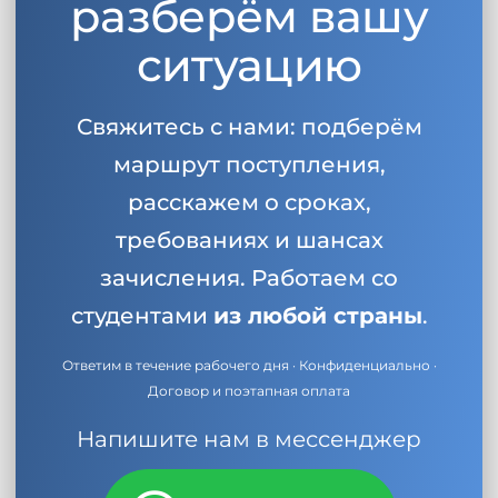
разберём вашу
ситуацию
Свяжитесь с нами: подберём
маршрут поступления,
расскажем о сроках,
требованиях и шансах
зачисления. Работаем со
студентами
из любой страны
.
Ответим в течение рабочего дня · Конфиденциально ·
Договор и поэтапная оплата
Напишите нам в мессенджер