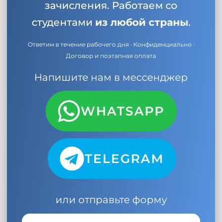
зачисления. Работаем со
студентами
из любой страны
.
Ответим в течение рабочего дня · Конфиденциально ·
Договор и поэтапная оплата
Напишите нам в мессенджер
WHATSAPP
TELEGRAM
или отправьте форму