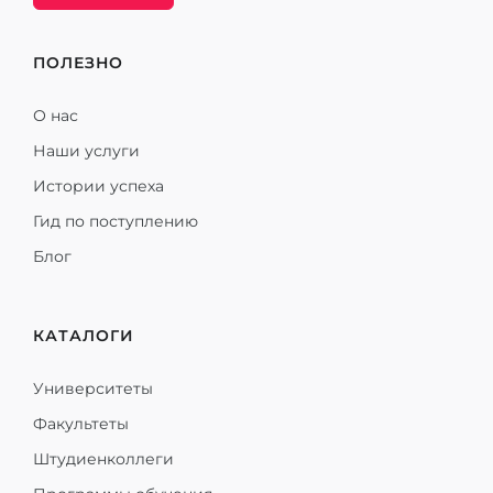
ПОЛЕЗНО
О нас
Наши услуги
Истории успеха
Гид по поступлению
Блог
КАТАЛОГИ
Университеты
Факультеты
Штудиенколлеги