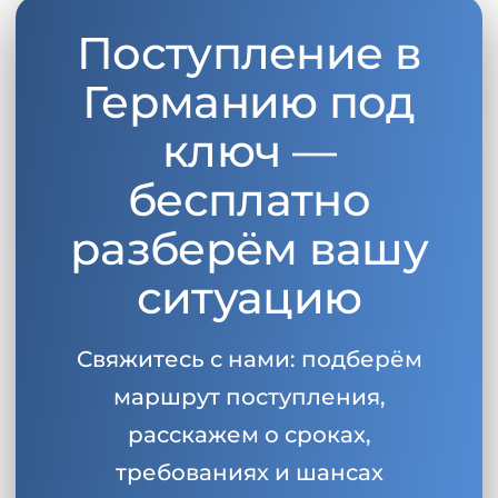
Поступление в
Германию под
ключ —
бесплатно
разберём вашу
ситуацию
Свяжитесь с нами: подберём
маршрут поступления,
расскажем о сроках,
требованиях и шансах