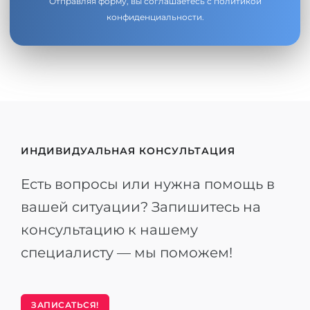
Отправляя форму, вы соглашаетесь с
политикой
конфиденциальности
.
ИНДИВИДУАЛЬНАЯ КОНСУЛЬТАЦИЯ
Есть вопросы или нужна помощь в
вашей ситуации? Запишитесь на
консультацию к нашему
специалисту — мы поможем!
ЗАПИСАТЬСЯ!