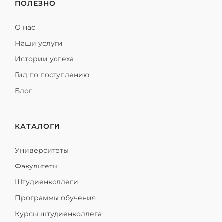
ПОЛЕЗНО
О нас
Наши услуги
Истории успеха
Гид по поступлению
Блог
КАТАЛОГИ
Университеты
Факультеты
Штудиенколлеги
Программы обучения
Курсы штудиенколлега