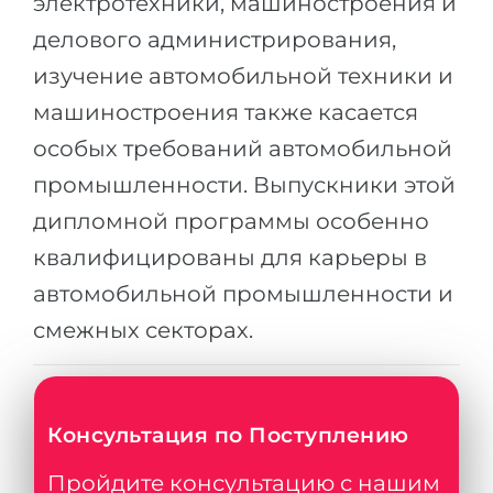
электротехники, машиностроения и
делового администрирования,
изучение автомобильной техники и
машиностроения также касается
особых требований автомобильной
промышленности. Выпускники этой
дипломной программы особенно
квалифицированы для карьеры в
автомобильной промышленности и
смежных секторах.
Консультация по Поступлению
Пройдите консультацию с нашим