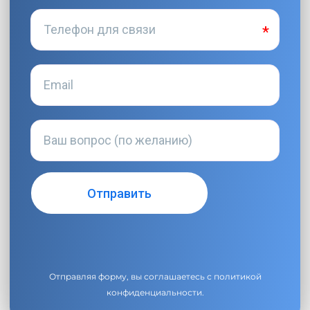
Отправляя форму, вы соглашаетесь с
политикой
конфиденциальности
.