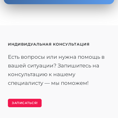
ИНДИВИДУАЛЬНАЯ КОНСУЛЬТАЦИЯ
Есть вопросы или нужна помощь в
вашей ситуации? Запишитесь на
консультацию к нашему
специалисту — мы поможем!
ЗАПИСАТЬСЯ!