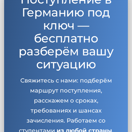
Германию под
ключ —
бесплатно
разберём вашу
ситуацию
Свяжитесь с нами: подберём
маршрут поступления,
расскажем о сроках,
требованиях и шансах
зачисления. Работаем со
студентами
из любой страны
.