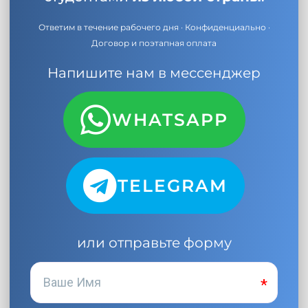
Ответим в течение рабочего дня · Конфиденциально ·
Договор и поэтапная оплата
Напишите нам в мессенджер
WHATSAPP
TELEGRAM
или отправьте форму