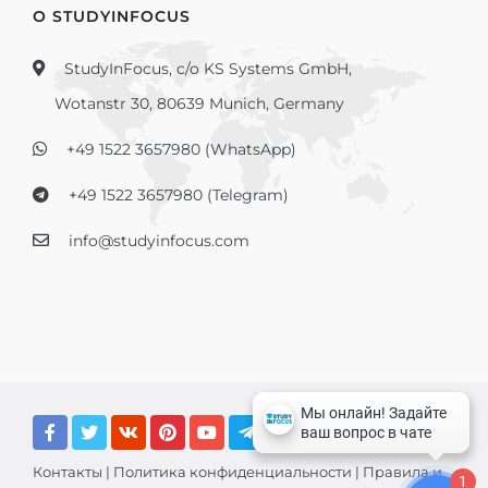
О STUDYINFOCUS
StudyInFocus, c/o KS Systems GmbH,
Wotanstr 30, 80639 Munich, Germany
+49 1522 3657980 (WhatsApp)
+49 1522 3657980 (Telegram)
info@studyinfocus.com
Контакты
|
Политика конфиденциальности
|
Правила и
1