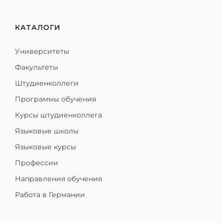
КАТАЛОГИ
Университеты
Факультеты
Штудиенколлеги
Программы обучения
Курсы штудиенколлега
Языковые школы
Языковые курсы
Профессии
Направления обучения
Работа в Германии