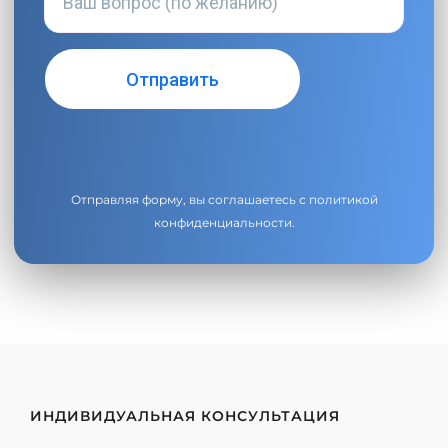
Отправляя форму, вы соглашаетесь с
политикой
конфиденциальности
.
ИНДИВИДУАЛЬНАЯ КОНСУЛЬТАЦИЯ