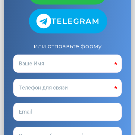
TELEGRAM
или отправьте форму