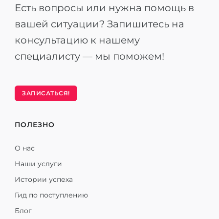
Есть вопросы или нужна помощь в
вашей ситуации? Запишитесь на
консультацию к нашему
специалисту — мы поможем!
ЗАПИСАТЬСЯ!
ПОЛЕЗНО
О нас
Наши услуги
Истории успеха
Гид по поступлению
Блог