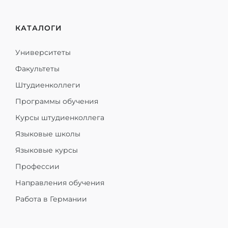
КАТАЛОГИ
Университеты
Факультеты
Штудиенколлеги
Программы обучения
Курсы штудиенколлега
Языковые школы
Языковые курсы
Профессии
Направления обучения
Работа в Германии