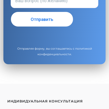
Отправляя форму, вы соглашаетесь с
политикой
конфиденциальности
.
ИНДИВИДУАЛЬНАЯ КОНСУЛЬТАЦИЯ