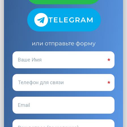
TELEGRAM
или отправьте форму