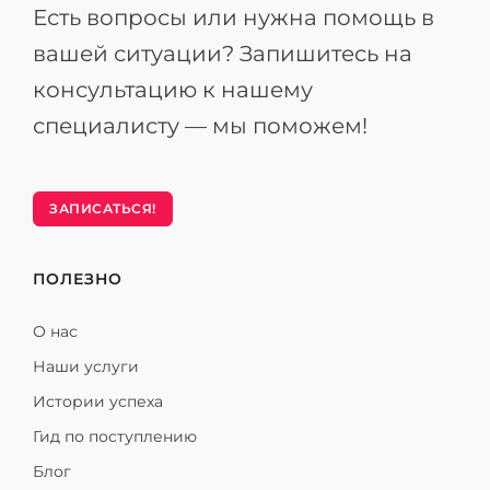
Есть вопросы или нужна помощь в
вашей ситуации? Запишитесь на
консультацию к нашему
специалисту — мы поможем!
ЗАПИСАТЬСЯ!
ПОЛЕЗНО
О нас
Наши услуги
Истории успеха
Гид по поступлению
Блог