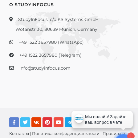
О STUDYINFOCUS
StudyInFocus, c/o KS Systems GmbH,
Wotanstr 30, 80639 Munich, Germany
+49 1522 3657980 (WhatsApp)
+49 1522 3657980 (Telegram)
info@studyinfocus.com
Контакты
|
Политика конфиденциальности
|
Правила и
1