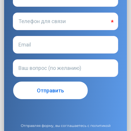
Отправляя форму, вы соглашаетесь с
политикой