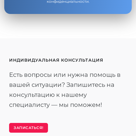
конфиденциальности
.
ИНДИВИДУАЛЬНАЯ КОНСУЛЬТАЦИЯ
Есть вопросы или нужна помощь в
вашей ситуации? Запишитесь на
консультацию к нашему
специалисту — мы поможем!
ЗАПИСАТЬСЯ!