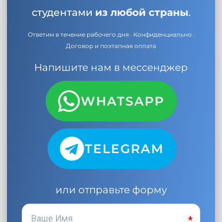
студентами
из любой страны
.
Ответим в течение рабочего дня · Конфиденциально ·
Договор и поэтапная оплата
Напишите нам в мессенджер
WHATSAPP
TELEGRAM
или отправьте форму