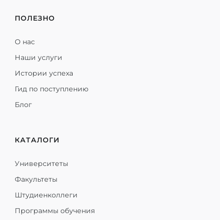
ПОЛЕЗНО
О нас
Наши услуги
Истории успеха
Гид по поступлению
Блог
КАТАЛОГИ
Университеты
Факультеты
Штудиенколлеги
Программы обучения