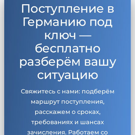
Поступление в
Германию под
ключ —
бесплатно
разберём вашу
ситуацию
Свяжитесь с нами: подберём
маршрут поступления,
расскажем о сроках,
требованиях и шансах
зачисления. Работаем со