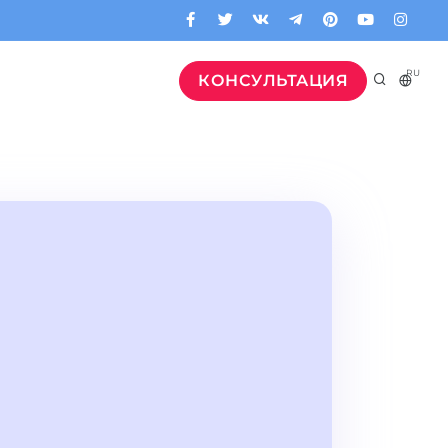
RU
КОНСУЛЬТАЦИЯ