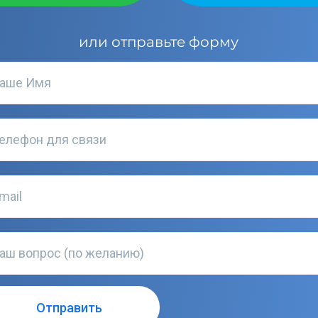
или отправьте форму