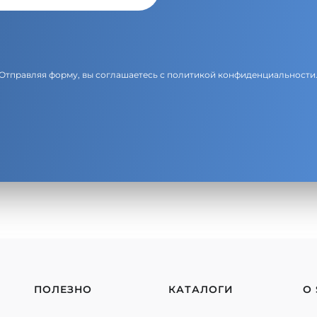
Отправляя форму, вы соглашаетесь с
политикой конфиденциальности
ПОЛЕЗНО
КАТАЛОГИ
О