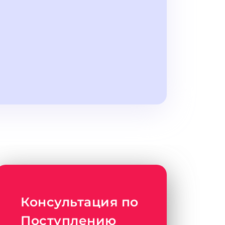
Консультация по
Поступлению