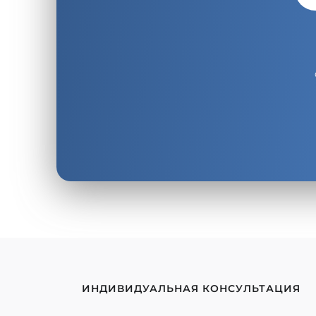
ИНДИВИДУАЛЬНАЯ КОНСУЛЬТАЦИЯ