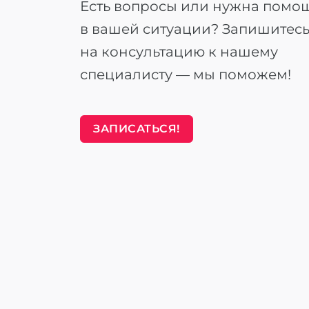
Есть вопросы или нужна помо
в вашей ситуации? Запишитес
на консультацию к нашему
специалисту — мы поможем!
ЗАПИСАТЬСЯ!