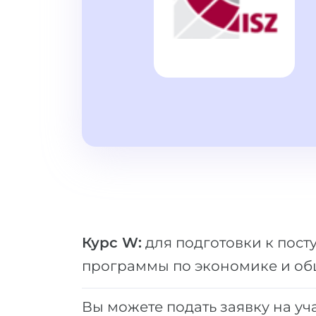
Курс W:
для подготовки к пост
программы по экономике и о
Вы можете подать заявку на уч