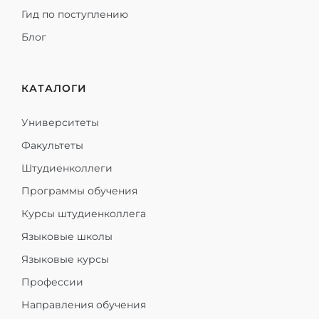
Гид по поступлению
Блог
КАТАЛОГИ
Университеты
Факультеты
Штудиенколлеги
Программы обучения
Курсы штудиенколлега
Языковые школы
Языковые курсы
Профессии
Направления обучения