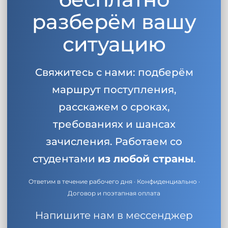
разберём вашу
ситуацию
Свяжитесь с нами: подберём
маршрут поступления,
расскажем о сроках,
требованиях и шансах
зачисления. Работаем со
студентами
из любой страны
.
Ответим в течение рабочего дня · Конфиденциально ·
Договор и поэтапная оплата
Напишите нам в мессенджер