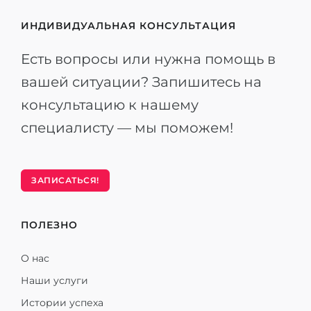
ИНДИВИДУАЛЬНАЯ КОНСУЛЬТАЦИЯ
Есть вопросы или нужна помощь в
вашей ситуации? Запишитесь на
консультацию к нашему
специалисту — мы поможем!
ЗАПИСАТЬСЯ!
ПОЛЕЗНО
О нас
Наши услуги
Истории успеха