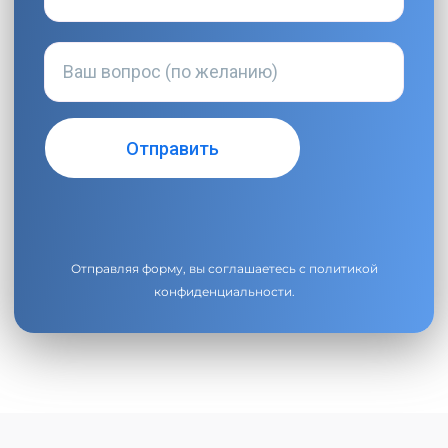
Отправляя форму, вы соглашаетесь с
политикой
конфиденциальности
.