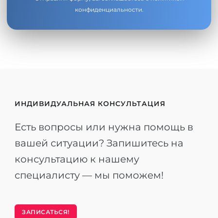
конфиденциальности
.
ИНДИВИДУАЛЬНАЯ КОНСУЛЬТАЦИЯ
Есть вопросы или нужна помощь в
вашей ситуации? Запишитесь на
консультацию к нашему
специалисту — мы поможем!
ЗАПИСАТЬСЯ!