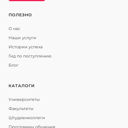
ПОЛЕЗНО
О нас
Наши услуги
Истории успеха
Гид по поступлению
Блог
КАТАЛОГИ
Университеты
Факультеты
Штудиенколлеги
Программы обучения