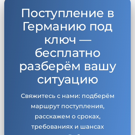
Поступление в
Германию под
ключ —
бесплатно
разберём вашу
ситуацию
Свяжитесь с нами: подберём
маршрут поступления,
расскажем о сроках,
требованиях и шансах