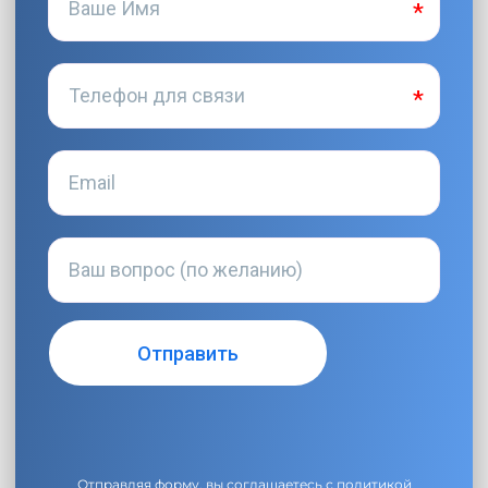
Отправляя форму, вы соглашаетесь с
политикой