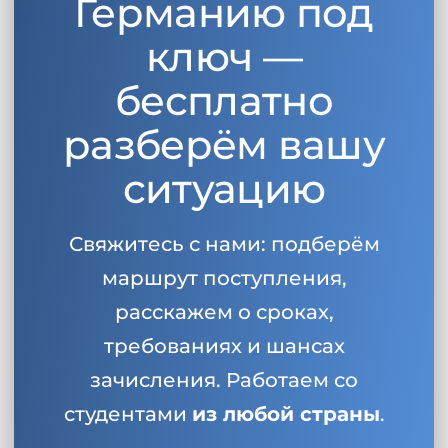
Германию под
ключ —
бесплатно
разберём вашу
ситуацию
Свяжитесь с нами: подберём
маршрут поступления,
расскажем о сроках,
требованиях и шансах
зачисления. Работаем со
студентами
из любой страны
.