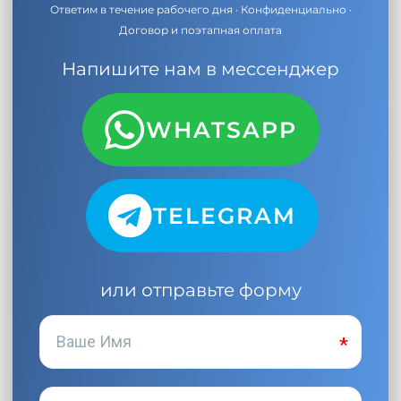
Ответим в течение рабочего дня · Конфиденциально ·
Договор и поэтапная оплата
Напишите нам в мессенджер
WHATSAPP
TELEGRAM
или отправьте форму