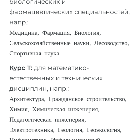
биологических и
фармацевтических специальностей,
напр.:
Медицина, Фармация, Биология,
Сельскохозяйственные науки, Лесоводство,
Спортивная наука
Курс T:
для математико-
естественных и технических
дисциплин, напр.:
Архитектура, Гражданское строительство,
Химия, Химическая инженерия,
Педагогическая инженерия,
Электротехника, Геология, Геоэкология,
Информатика, Информационный