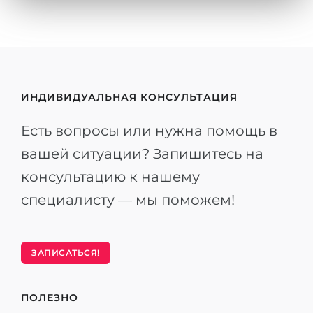
ИНДИВИДУАЛЬНАЯ КОНСУЛЬТАЦИЯ
Есть вопросы или нужна помощь в
вашей ситуации? Запишитесь на
консультацию к нашему
специалисту — мы поможем!
ЗАПИСАТЬСЯ!
ПОЛЕЗНО