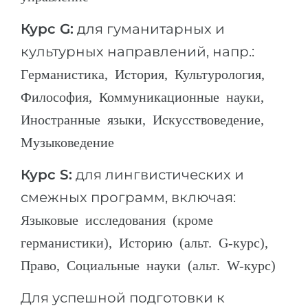
Курс G:
для гуманитарных и
культурных направлений, напр.:
Германистика, История, Культурология,
Философия, Коммуникационные науки,
Иностранные языки, Искусствоведение,
Музыковедение
Курс S:
для лингвистических и
смежных программ, включая:
Языковые исследования (кроме
германистики), Историю (альт. G-курс),
Право, Социальные науки (альт. W-курс)
Для успешной подготовки к