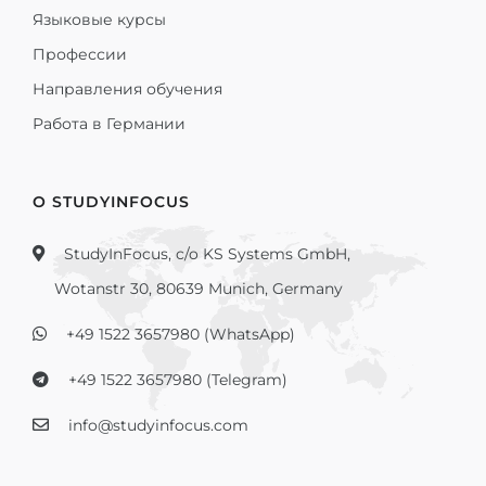
Языковые курсы
Профессии
Направления обучения
Работа в Германии
О STUDYINFOCUS
StudyInFocus, c/o KS Systems GmbH,
Wotanstr 30, 80639 Munich, Germany
+49 1522 3657980 (WhatsApp)
+49 1522 3657980 (Telegram)
info@studyinfocus.com