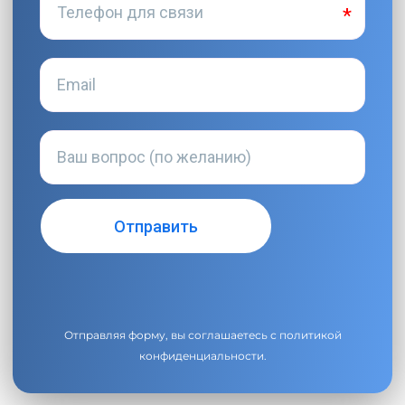
Отправляя форму, вы соглашаетесь с
политикой
конфиденциальности
.