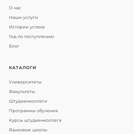
О нас
Наши услуги
Истории успеха
Гид по поступлению
Блог
КАТАЛОГИ
Университеты
Факультеты
Штудиенколлеги
Программы обучения
Курсы штудиенколлега
Языковые школы