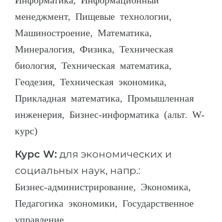
менеджмент, Пищевые технологии,
Машиностроение, Математика,
Минералогия, Физика, Техническая
биология, Техническая математика,
Геодезия, Техническая экономика,
Прикладная математика, Промышленная
инженерия, Бизнес-информатика (альт. W-
курс)
Курс W:
для экономических и
социальных наук, напр.:
Бизнес-администрирование, Экономика,
Педагогика экономики, Государственное
управление