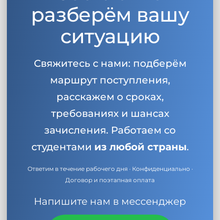
разберём вашу
ситуацию
Свяжитесь с нами: подберём
маршрут поступления,
расскажем о сроках,
требованиях и шансах
зачисления. Работаем со
студентами
из любой страны
.
Ответим в течение рабочего дня · Конфиденциально ·
Договор и поэтапная оплата
Напишите нам в мессенджер