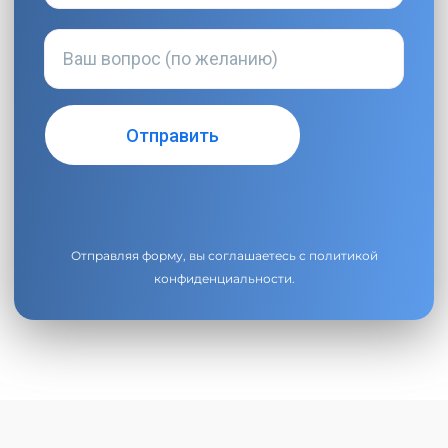
Отправляя форму, вы соглашаетесь с
политикой
конфиденциальности
.