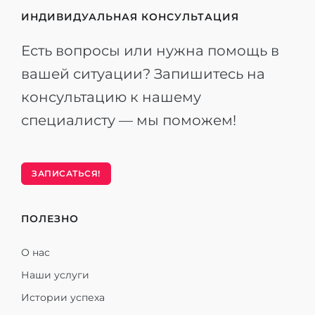
ИНДИВИДУАЛЬНАЯ КОНСУЛЬТАЦИЯ
Есть вопросы или нужна помощь в
вашей ситуации? Запишитесь на
консультацию к нашему
специалисту — мы поможем!
ЗАПИСАТЬСЯ!
ПОЛЕЗНО
О нас
Наши услуги
Истории успеха