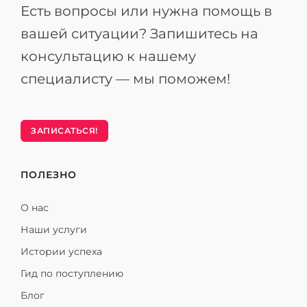
Есть вопросы или нужна помощь в
вашей ситуации? Запишитесь на
консультацию к нашему
специалисту — мы поможем!
ЗАПИСАТЬСЯ!
ПОЛЕЗНО
О нас
Наши услуги
Истории успеха
Гид по поступлению
Блог