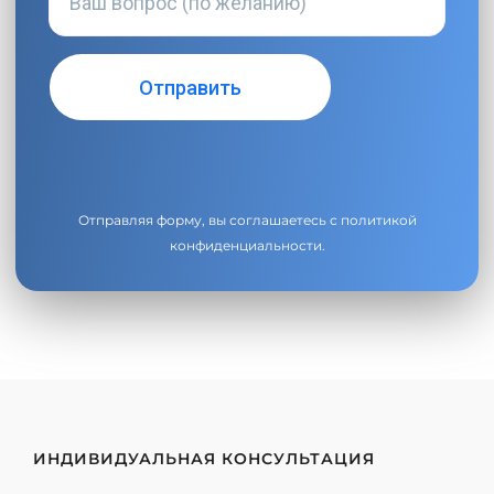
Отправляя форму, вы соглашаетесь с
политикой
конфиденциальности
.
ИНДИВИДУАЛЬНАЯ КОНСУЛЬТАЦИЯ