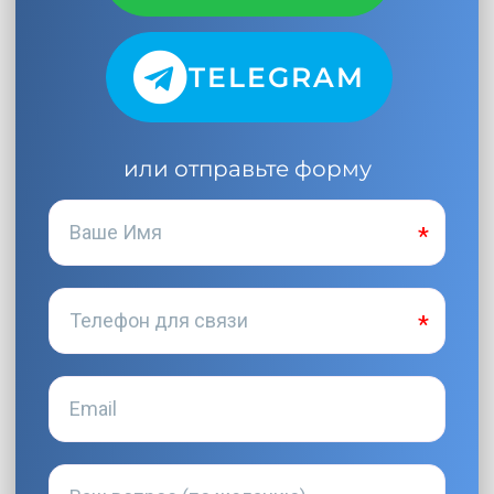
TELEGRAM
или отправьте форму