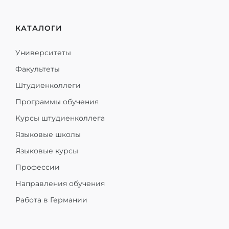
КАТАЛОГИ
Университеты
Факультеты
Штудиенколлеги
Программы обучения
Курсы штудиенколлега
Языковые школы
Языковые курсы
Профессии
Направления обучения
Работа в Германии