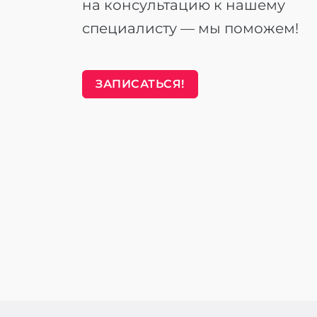
на консультацию к нашему
специалисту — мы поможем!
ЗАПИСАТЬСЯ!