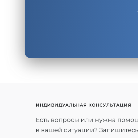
ИНДИВИДУАЛЬНАЯ КОНСУЛЬТАЦИЯ
Есть вопросы или нужна помо
в вашей ситуации? Запишитес