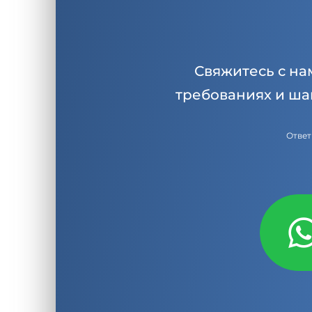
Свяжитесь с на
требованиях и ша
Ответ