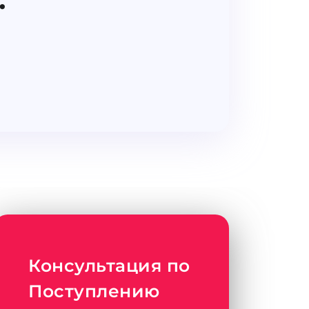
Консультация по
Поступлению