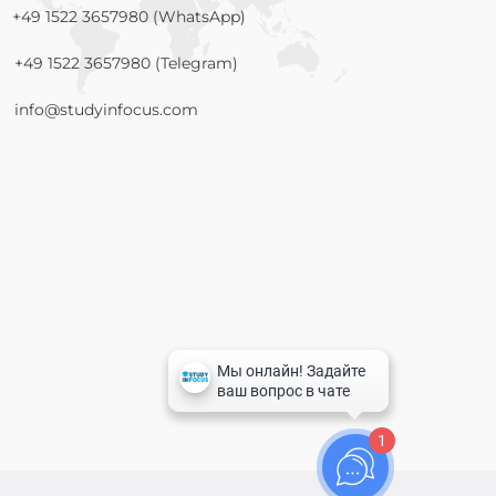
+49 1522 3657980 (WhatsApp)
+49 1522 3657980 (Telegram)
info@studyinfocus.com
1