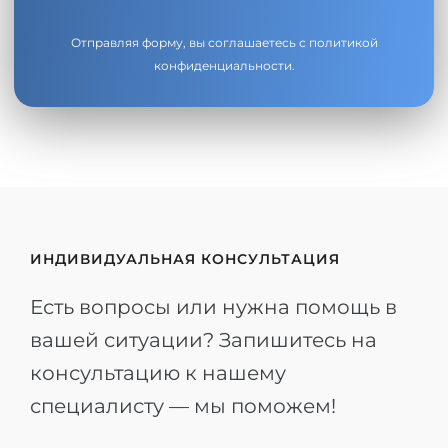
Отправляя форму, вы соглашаетесь с
политикой
конфиденциальности
.
ИНДИВИДУАЛЬНАЯ КОНСУЛЬТАЦИЯ
Есть вопросы или нужна помощь в
вашей ситуации? Запишитесь на
консультацию к нашему
специалисту — мы поможем!