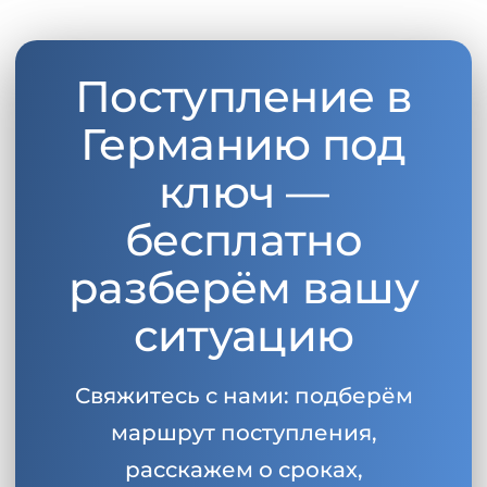
Поступление в
Германию под
ключ —
бесплатно
разберём вашу
ситуацию
Свяжитесь с нами: подберём
маршрут поступления,
расскажем о сроках,