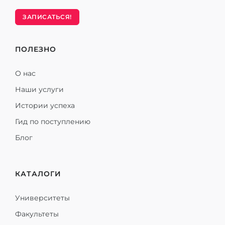
ЗАПИСАТЬСЯ!
ПОЛЕЗНО
О нас
Наши услуги
Истории успеха
Гид по поступлению
Блог
КАТАЛОГИ
Университеты
Факультеты