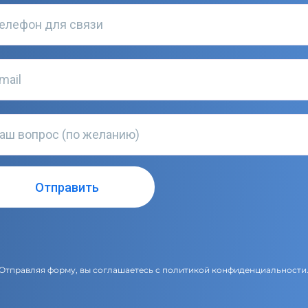
Отправляя форму, вы соглашаетесь с
политикой конфиденциальности