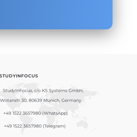
 STUDYINFOCUS
StudyInFocus, c/o KS Systems GmbH,
Wotanstr 30, 80639 Munich, Germany
+49 1522 3657980 (WhatsApp)
+49 1522 3657980 (Telegram)