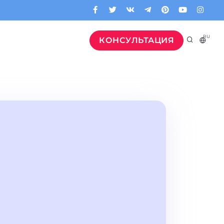
RU
КОНСУЛЬТАЦИЯ