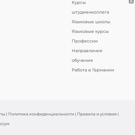
Курсы
штудиенколлега
Языковые школы
Языковые курсы
Профессии
Направления
обучения
Работа в Германии
кты
|
Политика конфиденциальности
|
Правила и условия
|
ссум