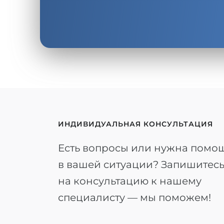
ИНДИВИДУАЛЬНАЯ КОНСУЛЬТАЦИЯ
Есть вопросы или нужна помо
в вашей ситуации? Запишитес
на консультацию к нашему
специалисту — мы поможем!