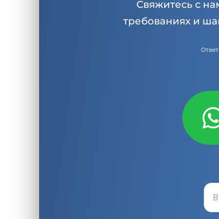
Свяжитесь с на
требованиях и ша
Ответ