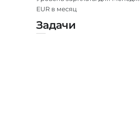
EUR в месяц
Задачи