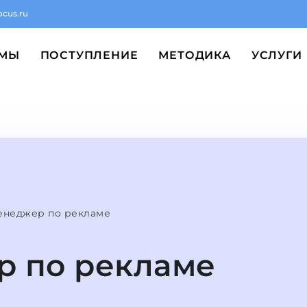
ocus.ru
ММЫ
ПОСТУПЛЕНИЕ
МЕТОДИКА
УСЛУГИ
енеджер по рекламе
 по рекламе