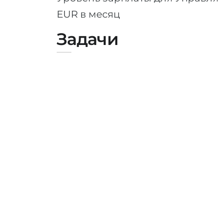
EUR в месяц
Задачи