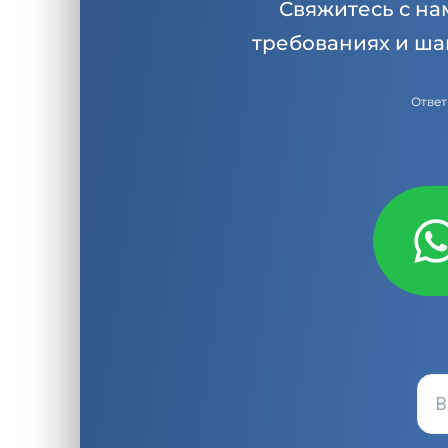
Свяжитесь с на
требованиях и ша
Ответ