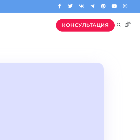
RU
КОНСУЛЬТАЦИЯ