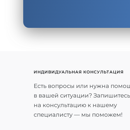
ИНДИВИДУАЛЬНАЯ КОНСУЛЬТАЦИЯ
Есть вопросы или нужна помо
в вашей ситуации? Запишитес
на консультацию к нашему
специалисту — мы поможем!