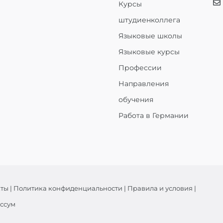
Курсы
штудиенколлега
Языковые школы
Языковые курсы
Профессии
Направления
обучения
Работа в Германии
кты
|
Политика конфиденциальности
|
Правила и условия
|
ссум