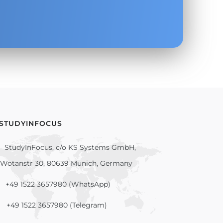
 STUDYINFOCUS
StudyInFocus, c/o KS Systems GmbH,
Wotanstr 30, 80639 Munich, Germany
+49 1522 3657980 (WhatsApp)
+49 1522 3657980 (Telegram)