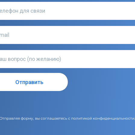
Отправляя форму, вы соглашаетесь с
политикой конфиденциальности