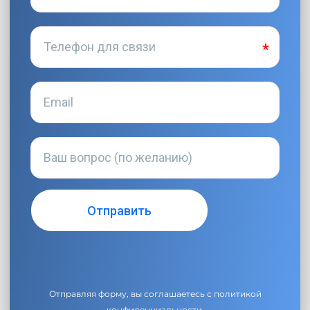
Отправляя форму, вы соглашаетесь с
политикой
конфиденциальности
.