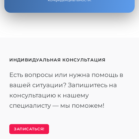
ИНДИВИДУАЛЬНАЯ КОНСУЛЬТАЦИЯ
Есть вопросы или нужна помощь в
вашей ситуации? Запишитесь на
консультацию к нашему
специалисту — мы поможем!
ЗАПИСАТЬСЯ!