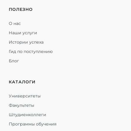
ПОЛЕЗНО
О нас
Наши услуги
Истории успеха
Гид по поступлению
Блог
КАТАЛОГИ
Университеты
Факультеты
Штудиенколлеги
Программы обучения