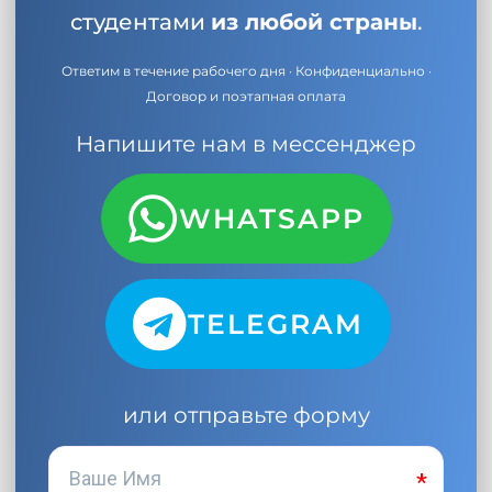
студентами
из любой страны
.
Ответим в течение рабочего дня · Конфиденциально ·
Договор и поэтапная оплата
Напишите нам в мессенджер
WHATSAPP
TELEGRAM
или отправьте форму