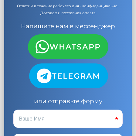
Ответим в течение рабочего дня · Конфиденциально ·
Договор и поэтапная оплата
Напишите нам в мессенджер
WHATSAPP
TELEGRAM
или отправьте форму