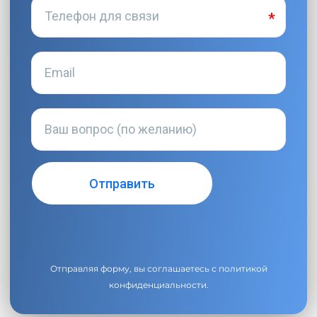
Отправляя форму, вы соглашаетесь с
политикой
конфиденциальности
.