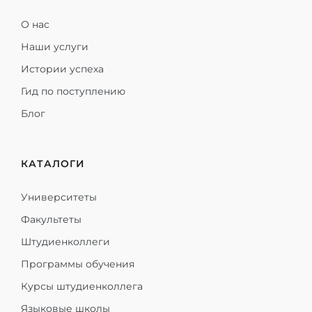
О нас
Наши услуги
Истории успеха
Гид по поступлению
Блог
КАТАЛОГИ
Университеты
Факультеты
Штудиенколлеги
Программы обучения
Курсы штудиенколлега
Языковые школы