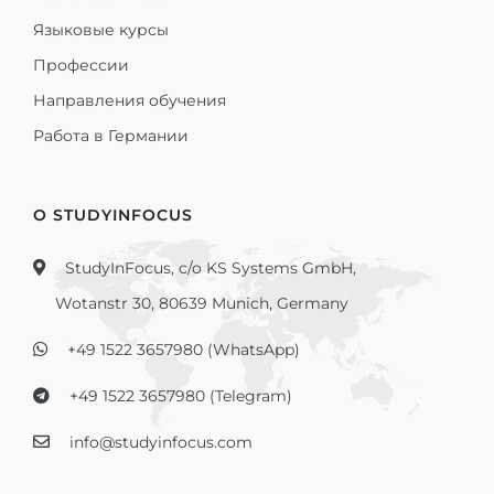
Языковые курсы
Профессии
Направления обучения
Работа в Германии
О STUDYINFOCUS
StudyInFocus, c/o KS Systems GmbH,
Wotanstr 30, 80639 Munich, Germany
+49 1522 3657980 (WhatsApp)
+49 1522 3657980 (Telegram)
info@studyinfocus.com