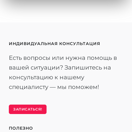
ИНДИВИДУАЛЬНАЯ КОНСУЛЬТАЦИЯ
Есть вопросы или нужна помощь в
вашей ситуации? Запишитесь на
консультацию к нашему
специалисту — мы поможем!
ЗАПИСАТЬСЯ!
ПОЛЕЗНО