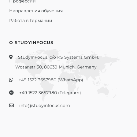
Профессии
Направления обучения
Работа в Германии
О STUDYINFOCUS
StudyInFocus, c/o KS Systems GmbH,
Wotanstr 30, 80639 Munich, Germany
+49 1522 3657980 (WhatsApp)
+49 1522 3657980 (Telegram)
info@studyinfocus.com