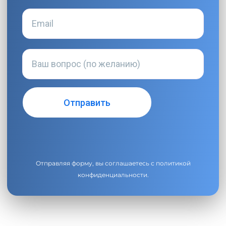
Отправляя форму, вы соглашаетесь с
политикой
конфиденциальности
.