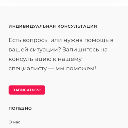
ИНДИВИДУАЛЬНАЯ КОНСУЛЬТАЦИЯ
Есть вопросы или нужна помощь в
вашей ситуации? Запишитесь на
консультацию к нашему
специалисту — мы поможем!
ЗАПИСАТЬСЯ!
ПОЛЕЗНО
О нас