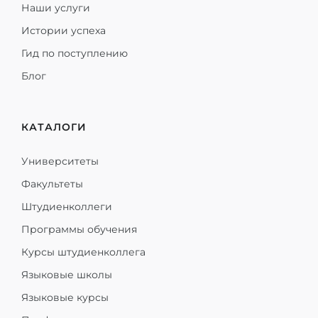
Наши услуги
Истории успеха
Гид по поступлению
Блог
КАТАЛОГИ
Университеты
Факультеты
Штудиенколлеги
Программы обучения
Курсы штудиенколлега
Языковые школы
Языковые курсы