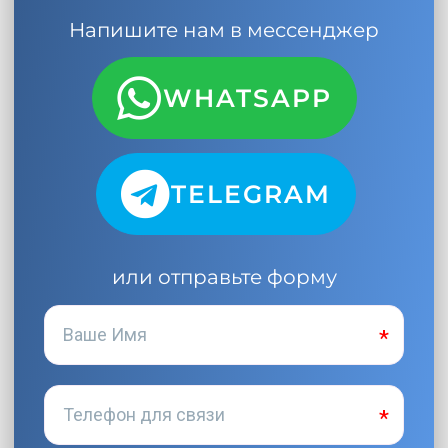
Напишите нам в мессенджер
WHATSAPP
TELEGRAM
или отправьте форму