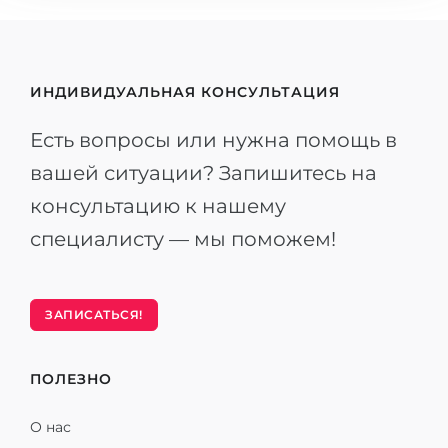
ИНДИВИДУАЛЬНАЯ КОНСУЛЬТАЦИЯ
Есть вопросы или нужна помощь в
вашей ситуации? Запишитесь на
консультацию к нашему
специалисту — мы поможем!
ЗАПИСАТЬСЯ!
ПОЛЕЗНО
О нас