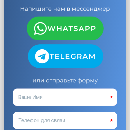
Напишите нам в мессенджер
WHATSAPP
TELEGRAM
или отправьте форму