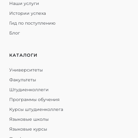
Наши услуги
Истории успеха
Гид по поступлению
Блог
КАТАЛОГИ
Университеты
Факультеты
Штудиенколлеги
Программы обучения
Курсы штудиенколлега
Языковые школы
Языковые курсы