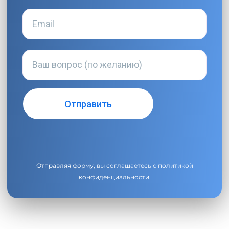
Отправляя форму, вы соглашаетесь с
политикой
конфиденциальности
.