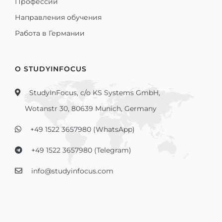
Профессии
Направления обучения
Работа в Германии
О STUDYINFOCUS
StudyInFocus, c/o KS Systems GmbH,
Wotanstr 30, 80639 Munich, Germany
+49 1522 3657980 (WhatsApp)
+49 1522 3657980 (Telegram)
info@studyinfocus.com