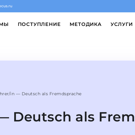
ocus.ru
ММЫ
ПОСТУПЛЕНИЕ
МЕТОДИКА
УСЛУГИ
hrer/in — Deutsch als Fremdsprache
 — Deutsch als Fre