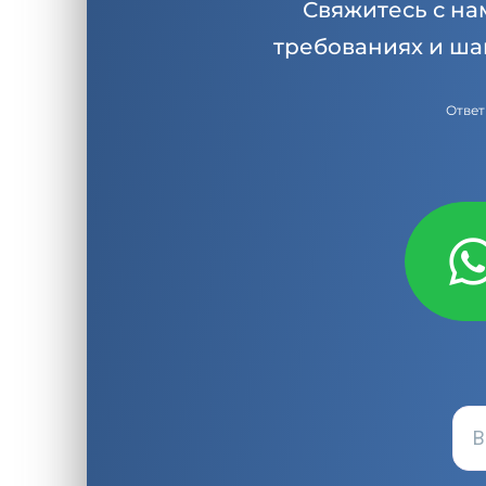
Свяжитесь с на
требованиях и ша
Ответ