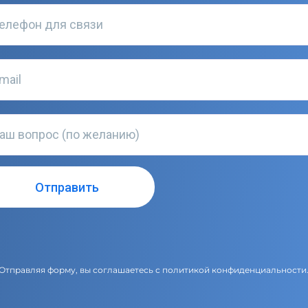
Отправляя форму, вы соглашаетесь с
политикой конфиденциальности