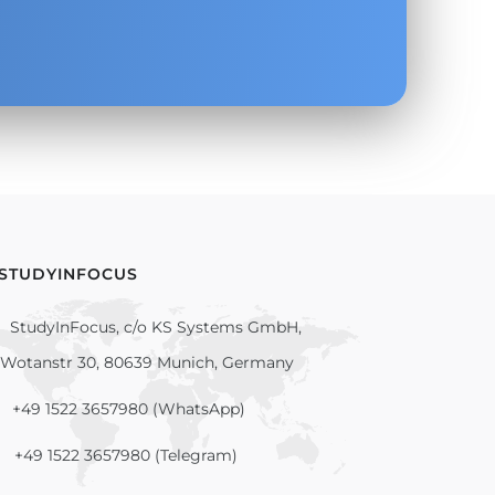
 STUDYINFOCUS
StudyInFocus, c/o KS Systems GmbH,
Wotanstr 30, 80639 Munich, Germany
+49 1522 3657980 (WhatsApp)
+49 1522 3657980 (Telegram)