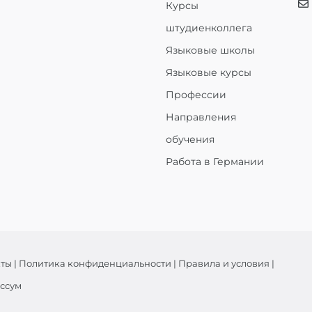
Курсы
штудиенколлега
Языковые школы
Языковые курсы
Профессии
Направления
обучения
Работа в Германии
кты
|
Политика конфиденциальности
|
Правила и условия
|
ссум