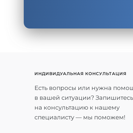
ИНДИВИДУАЛЬНАЯ КОНСУЛЬТАЦИЯ
Есть вопросы или нужна помо
в вашей ситуации? Запишитес
на консультацию к нашему
специалисту — мы поможем!