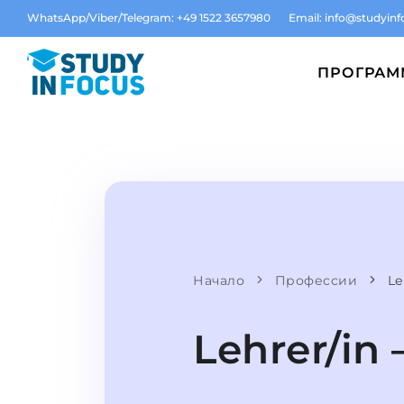
WhatsApp/Viber/Telegram: +49 1522 3657980
Email:
info@studyinf
ПРОГРА
Начало
Профессии
Le
Lehrer/in