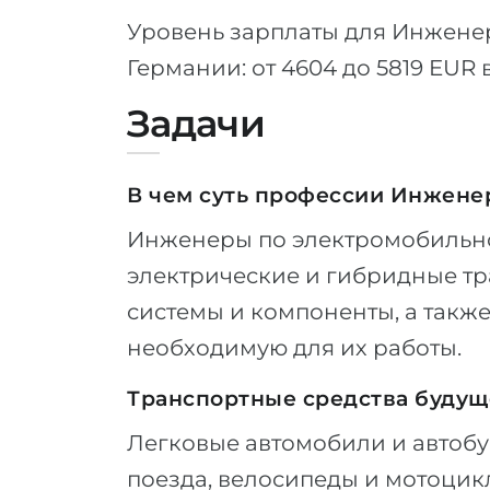
Уровень зарплаты для Инжене
Германии: от 4604 до 5819 EUR 
Задачи
В чем суть профессии Инжене
Инженеры по электромобильно
электрические и гибридные тра
системы и компоненты, а такж
необходимую для их работы.
Транспортные средства будущ
Легковые автомобили и автоб
поезда, велосипеды и мотоцик