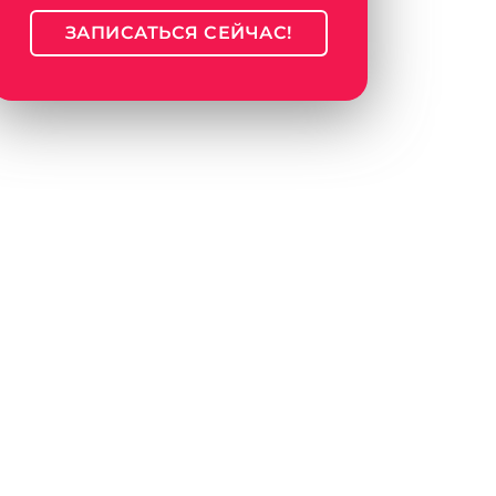
ЗАПИСАТЬСЯ СЕЙЧАС!