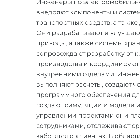
Инженеры по электромобильно
внедряют компоненты и систе
транспортных средств, а также
Они разрабатывают и улучшаю
приводы, а также системы хра
сопровождают разработку от 
производства и координируют 
внутренними отделами. Инжен
выполняют расчеты, создают 
программного обеспечения для
создают симуляции и модели и
управлении проектами они пла
сотрудниками, отслеживают ср
заботятся о клиентах. В облас