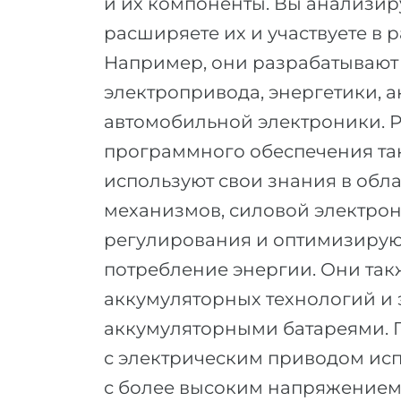
и их компоненты. Вы анализир
расширяете их и участвуете в 
Например, они разрабатывают
электропривода, энергетики, 
автомобильной электроники. 
программного обеспечения так
используют свои знания в обл
механизмов, силовой электрон
регулирования и оптимизирую
потребление энергии. Они та
аккумуляторных технологий и
аккумуляторными батареями. П
с электрическим приводом ис
с более высоким напряжением,