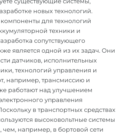
уете существующие системы,
разработке новых технологий.
 компоненты для технологий
аккумуляторной техники и
Разработка сопутствующего
же является одной из их задач. Они
асти датчиков, исполнительных
ики, технологий управления и
т, например, трансмиссию и
кже работают над улучшением
 электронного управления
оскольку в транспортных средствах
пользуются высоковольтные системы
 чем, например, в бортовой сети