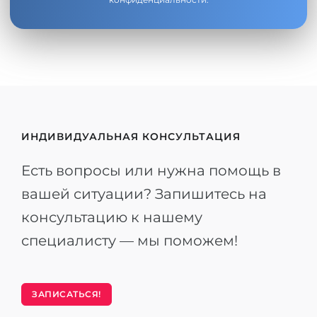
ИНДИВИДУАЛЬНАЯ КОНСУЛЬТАЦИЯ
Есть вопросы или нужна помощь в
вашей ситуации? Запишитесь на
консультацию к нашему
специалисту — мы поможем!
ЗАПИСАТЬСЯ!