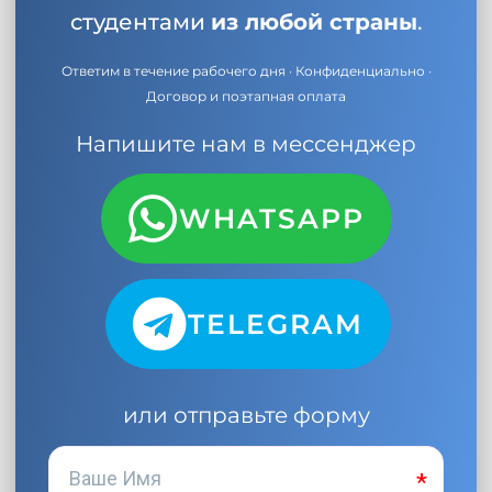
студентами
из любой страны
.
Ответим в течение рабочего дня · Конфиденциально ·
Договор и поэтапная оплата
Напишите нам в мессенджер
WHATSAPP
TELEGRAM
или отправьте форму