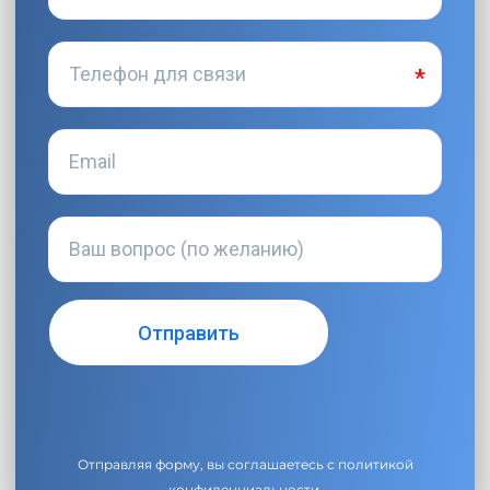
Отправляя форму, вы соглашаетесь с
политикой
конфиденциальности
.