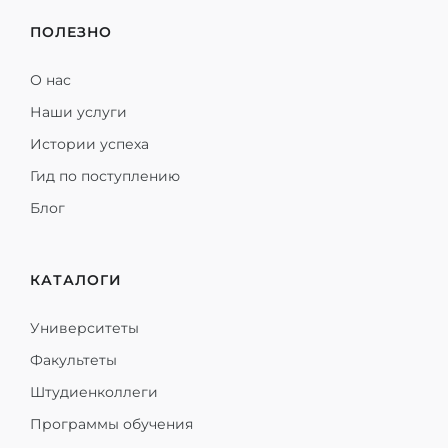
ПОЛЕЗНО
О нас
Наши услуги
Истории успеха
Гид по поступлению
Блог
КАТАЛОГИ
Университеты
Факультеты
Штудиенколлеги
Программы обучения