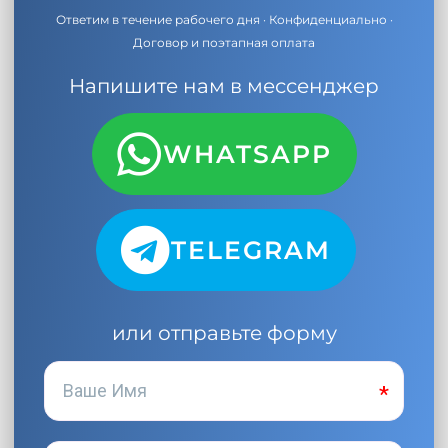
Ответим в течение рабочего дня · Конфиденциально ·
Договор и поэтапная оплата
Напишите нам в мессенджер
WHATSAPP
TELEGRAM
или отправьте форму