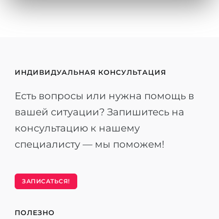
ИНДИВИДУАЛЬНАЯ КОНСУЛЬТАЦИЯ
Есть вопросы или нужна помощь в
вашей ситуации? Запишитесь на
консультацию к нашему
специалисту — мы поможем!
ЗАПИСАТЬСЯ!
ПОЛЕЗНО