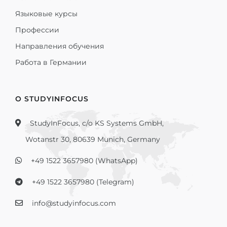
Языковые курсы
Профессии
Направления обучения
Работа в Германии
О STUDYINFOCUS
StudyInFocus, c/o KS Systems GmbH,
Wotanstr 30, 80639 Munich, Germany
+49 1522 3657980 (WhatsApp)
+49 1522 3657980 (Telegram)
info@studyinfocus.com