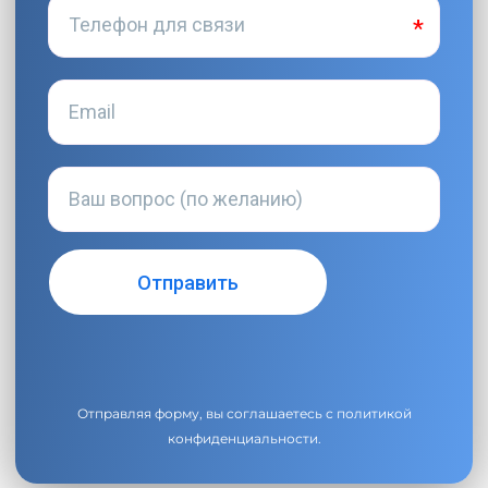
Отправляя форму, вы соглашаетесь с
политикой
конфиденциальности
.