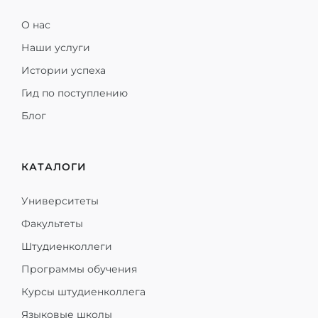
О нас
Наши услуги
Истории успеха
Гид по поступлению
Блог
КАТАЛОГИ
Университеты
Факультеты
Штудиенколлеги
Программы обучения
Курсы штудиенколлега
Языковые школы