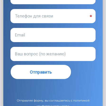
Отправляя форму, вы соглашаетесь с
политикой
конфиденциальности
.