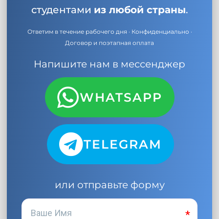
студентами
из любой страны
.
Ответим в течение рабочего дня · Конфиденциально ·
Договор и поэтапная оплата
Напишите нам в мессенджер
WHATSAPP
TELEGRAM
или отправьте форму