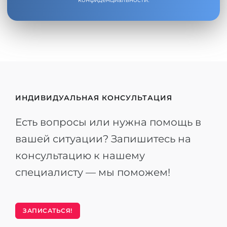
ИНДИВИДУАЛЬНАЯ КОНСУЛЬТАЦИЯ
Есть вопросы или нужна помощь в
вашей ситуации? Запишитесь на
консультацию к нашему
специалисту — мы поможем!
ЗАПИСАТЬСЯ!