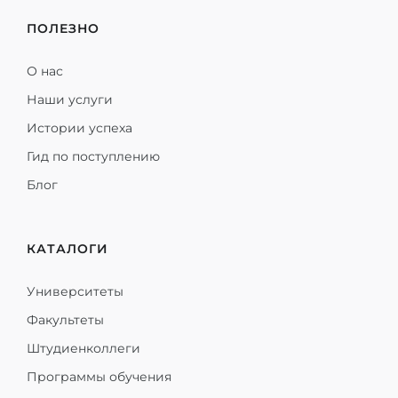
ПОЛЕЗНО
О нас
Наши услуги
Истории успеха
Гид по поступлению
Блог
КАТАЛОГИ
Университеты
Факультеты
Штудиенколлеги
Программы обучения