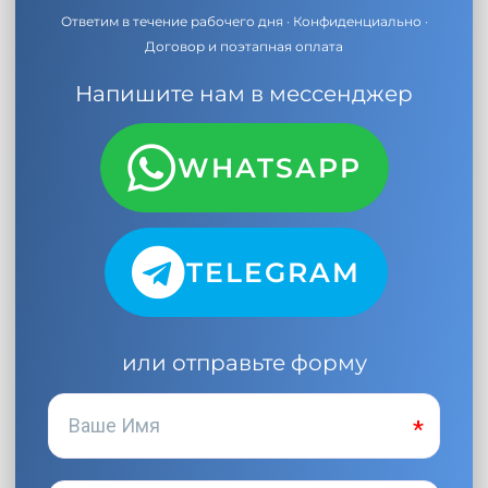
Ответим в течение рабочего дня · Конфиденциально ·
Договор и поэтапная оплата
Напишите нам в мессенджер
WHATSAPP
TELEGRAM
или отправьте форму