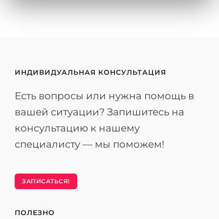
ИНДИВИДУАЛЬНАЯ КОНСУЛЬТАЦИЯ
Есть вопросы или нужна помощь в
вашей ситуации? Запишитесь на
консультацию к нашему
специалисту — мы поможем!
ЗАПИСАТЬСЯ!
ПОЛЕЗНО