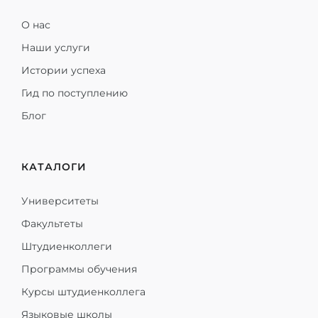
О нас
Наши услуги
Истории успеха
Гид по поступлению
Блог
КАТАЛОГИ
Университеты
Факультеты
Штудиенколлеги
Программы обучения
Курсы штудиенколлега
Языковые школы