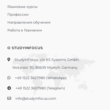
Языковые курсы
Профессии
Направления обучения
Работа в Германии
О STUDYINFOCUS
StudyInFocus, c/o KS Systems GmbH,
Wotanstr 30, 80639 Munich, Germany
+49 1522 3657980 (WhatsApp)
+49 1522 3657980 (Telegram)
info@studyinfocus.com