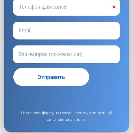
Отправляя форму, вы соглашаетесь с
политикой
конфиденциальности
.