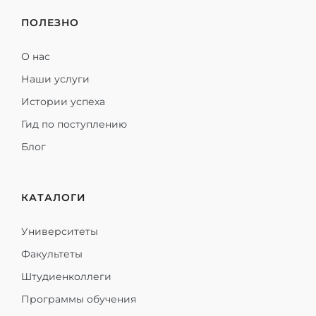
ПОЛЕЗНО
О нас
Наши услуги
Истории успеха
Гид по поступлению
Блог
КАТАЛОГИ
Университеты
Факультеты
Штудиенколлеги
Программы обучения