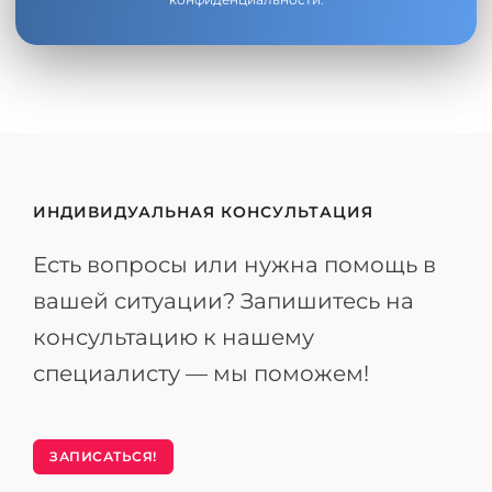
ИНДИВИДУАЛЬНАЯ КОНСУЛЬТАЦИЯ
Есть вопросы или нужна помощь в
вашей ситуации? Запишитесь на
консультацию к нашему
специалисту — мы поможем!
ЗАПИСАТЬСЯ!