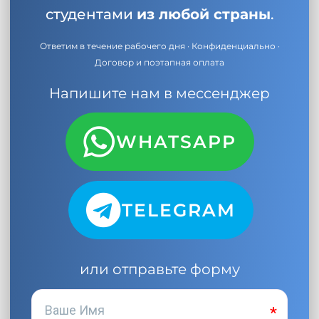
студентами
из любой страны
.
Ответим в течение рабочего дня · Конфиденциально ·
Договор и поэтапная оплата
Напишите нам в мессенджер
WHATSAPP
TELEGRAM
или отправьте форму