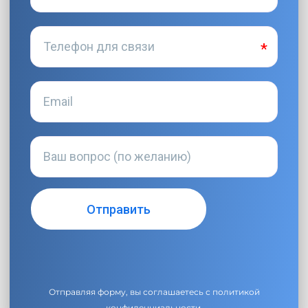
Отправляя форму, вы соглашаетесь с
политикой
конфиденциальности
.