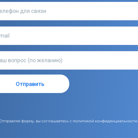
Отправляя форму, вы соглашаетесь с
политикой конфиденциальности