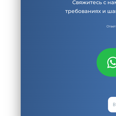
Свяжитесь с на
требованиях и ша
Ответ