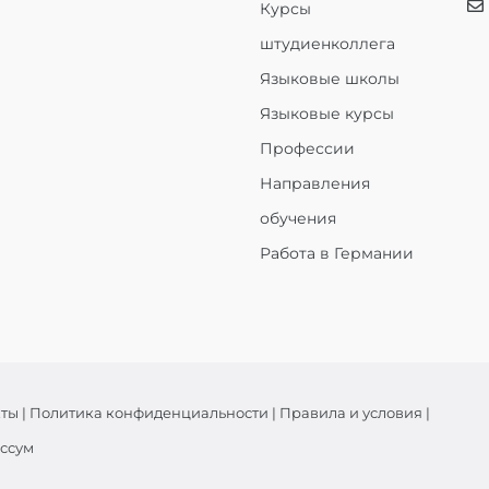
Курсы
штудиенколлега
Языковые школы
Языковые курсы
Профессии
Направления
обучения
Работа в Германии
кты
|
Политика конфиденциальности
|
Правила и условия
|
ссум