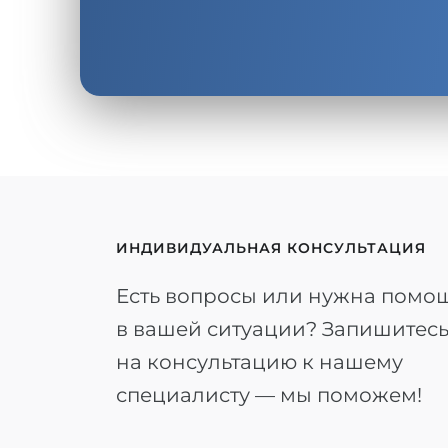
ИНДИВИДУАЛЬНАЯ КОНСУЛЬТАЦИЯ
Есть вопросы или нужна помо
в вашей ситуации? Запишитес
на консультацию к нашему
специалисту — мы поможем!