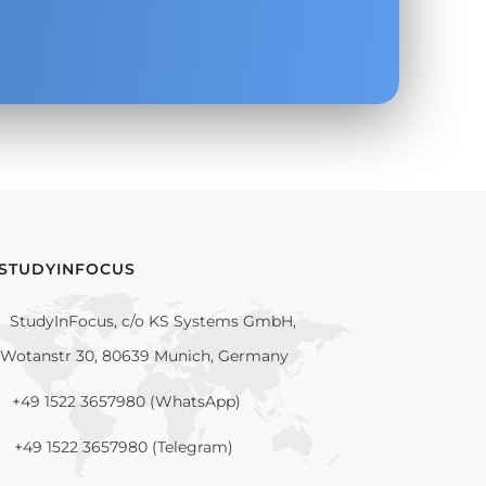
 STUDYINFOCUS
StudyInFocus, c/o KS Systems GmbH,
Wotanstr 30, 80639 Munich, Germany
+49 1522 3657980 (WhatsApp)
+49 1522 3657980 (Telegram)