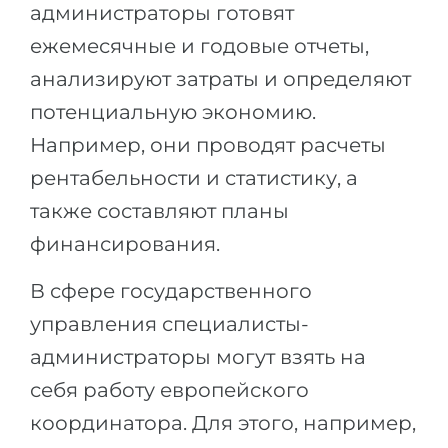
администраторы готовят
ежемесячные и годовые отчеты,
анализируют затраты и определяют
потенциальную экономию.
Например, они проводят расчеты
рентабельности и статистику, а
также составляют планы
финансирования.
В сфере государственного
управления специалисты-
администраторы могут взять на
себя работу европейского
координатора. Для этого, например,