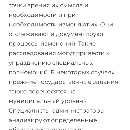
точки зрения их смысла и
необходимости и при
необходимости изменяют их. Они
отслеживают и документируют
процессы изменений. Такие
расследования могут привести к
упразднению специальных
полномочий. В некоторых случаях
прежние государственные задания
также переносятся на
муниципальный уровень.
Специалисты-администраторы
анализируют определенные
области деятельности в