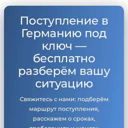
Поступление в
Германию под
ключ —
бесплатно
разберём вашу
ситуацию
Свяжитесь с нами: подберём
маршрут поступления,
расскажем о сроках,