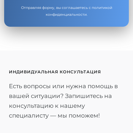
Отправляя форму, вы соглашаетесь с
политикой
конфиденциальности
.
ИНДИВИДУАЛЬНАЯ КОНСУЛЬТАЦИЯ
Есть вопросы или нужна помощь в
вашей ситуации? Запишитесь на
консультацию к нашему
специалисту — мы поможем!