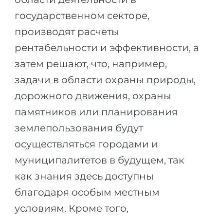
государственном секторе,
производят расчеты
рентабельности и эффективности, а
затем решают, что, например,
задачи в области охраны природы,
дорожного движения, охраны
памятников или планирования
землепользования будут
осуществляться городами и
муниципалитетов в будущем, так
как знания здесь доступны
благодаря особым местным
условиям. Кроме того,