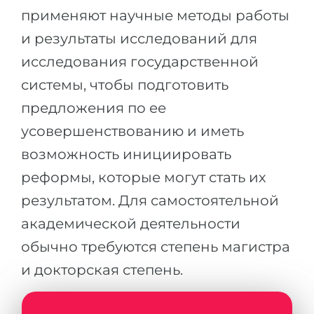
применяют научные методы работы
и результаты исследований для
исследования государственной
системы, чтобы подготовить
предложения по ее
усовершенствованию и иметь
возможность инициировать
реформы, которые могут стать их
результатом. Для самостоятельной
академической деятельности
обычно требуются степень магистра
и докторская степень.