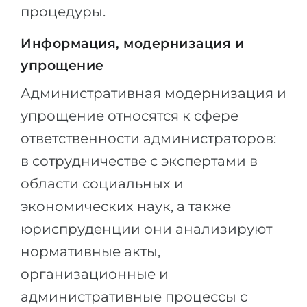
процедуры.
Информация, модернизация и
упрощение
Административная модернизация и
упрощение относятся к сфере
ответственности администраторов:
в сотрудничестве с экспертами в
области социальных и
экономических наук, а также
юриспруденции они анализируют
нормативные акты,
организационные и
административные процессы с