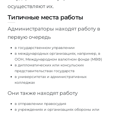
осуществляют их.
Типичные места работы
Администраторы находят работу в
первую очередь
в государственном управлении
в международных организациях, например, в
ООН, Международном валютном фонде (МВФ)
в дипломатических или консульских
представительствах государств
в университетах и ​​административных
колледжах
Они также находят работу
в отправлении правосудия
в учреждениях и организациях обороны или