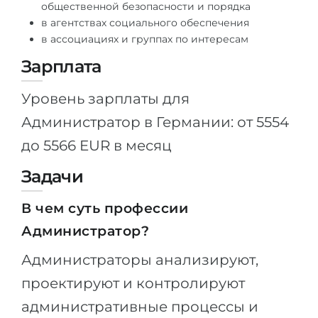
общественной безопасности и порядка
в агентствах социального обеспечения
в ассоциациях и группах по интересам
Зарплата
Уровень зарплаты для
Администратор в Германии: от 5554
до 5566 EUR в месяц
Задачи
В чем суть профессии
Администратор?
Администраторы анализируют,
проектируют и контролируют
административные процессы и