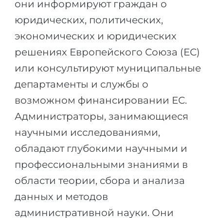
они информируют граждан о
юридических, политических,
экономических и юридических
решениях Европейского Союза (ЕС)
или консультируют муниципальные
департаменты и службы о
возможном финансировании ЕС.
Администраторы, занимающиеся
научными исследованиями,
обладают глубокими научными и
профессиональными знаниями в
области теории, сбора и анализа
данных и методов
административной науки. Они