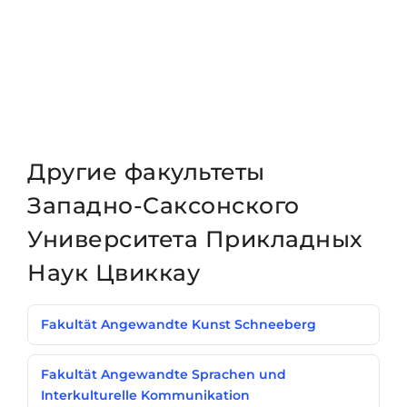
Другие факультеты
Западно-Саксонского
Университета Прикладных
Наук Цвиккау
Fakultät Angewandte Kunst Schneeberg
Fakultät Angewandte Sprachen und
Interkulturelle Kommunikation