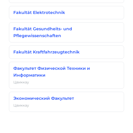
Fakultät Elektrotechnik
Fakultät Gesundheits- und
Pflegewissenschaften
Fakultät Kraftfahrzeugtechnik
Факультет Физической Техники и
Информатики
Цвиккау
Экономический Факультет
Цвиккау