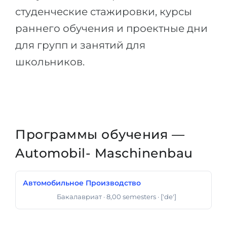
студенческие стажировки, курсы
раннего обучения и проектные дни
для групп и занятий для
школьников.
Программы обучения —
Automobil- Maschinenbau
Автомобильное Производство
Бакалавриат
· 8,00 semesters
· ['de']
Диплом