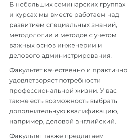
В небольших семинарских группах
и курсах мы вместе работаем над
развитием специальных знаний,
методологии и методов с учетом
важных основ инженерии и
делового администрирования.
Факультет качественно и практично
удовлетворяет потребности
профессиональной жизни. У вас
также есть возможность выбрать
дополнительную квалификацию,
например, деловой английский.
Факультет также предлагаем