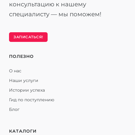
консультацию к нашему
специалисту — мы поможем!
ЗАПИСАТЬСЯ!
ПОЛЕЗНО
О нас
Наши услуги
Истории успеха
Гид по поступлению
Блог
КАТАЛОГИ