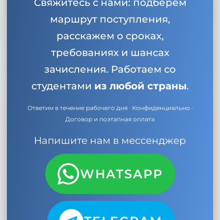
Свяжитесь с нами: подберём
маршрут поступления,
расскажем о сроках,
требованиях и шансах
зачисления. Работаем со
студентами
из любой страны
.
Ответим в течение рабочего дня · Конфиденциально ·
Договор и поэтапная оплата
Напишите нам в мессенджер
WHATSAPP