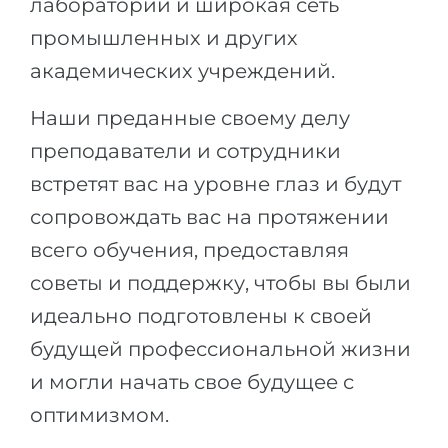
лаборатории и широкая сеть
промышленных и других
академических учреждений.
Наши преданные своему делу
преподаватели и сотрудники
встретят вас на уровне глаз и будут
сопровождать вас на протяжении
всего обучения, предоставляя
советы и поддержку, чтобы вы были
идеально подготовлены к своей
будущей профессиональной жизни
и могли начать свое будущее с
оптимизмом.