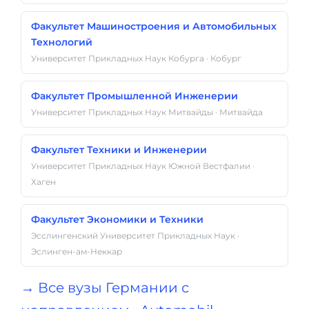
Факультет Машиностроения и Автомобильных
Технологий
Университет Прикладных Наук Кобурга · Кобург
Факультет Промышленной Инженерии
Университет Прикладных Наук Митвайды · Митвайда
Факультет Техники и Инженерии
Университет Прикладных Наук Южной Вестфалии ·
Хаген
Факультет Экономики и Техники
Эсслингенский Университет Прикладных Наук ·
Эслинген-ам-Неккар
→ Все вузы Германии с