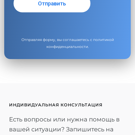
Отправляя форму, вы соглашаетесь с
политикой
конфиденциальности
.
ИНДИВИДУАЛЬНАЯ КОНСУЛЬТАЦИЯ
Есть вопросы или нужна помощь в
вашей ситуации? Запишитесь на