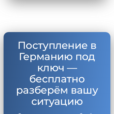
Поступление в
Германию под
ключ —
бесплатно
разберём вашу
ситуацию