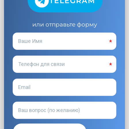
TELEGRAM
или отправьте форму