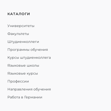
КАТАЛОГИ
Университеты
Факультеты
Штудиенколлеги
Программы обучения
Курсы штудиенколлега
Языковые школы
Языковые курсы
Профессии
Направления обучения
Работа в Германии