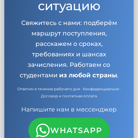
ситуацию
Свяжитесь с нами: подберём
маршрут поступления,
расскажем о сроках,
требованиях и шансах
зачисления. Работаем со
студентами
из любой страны
.
Ответим в течение рабочего дня · Конфиденциально ·
Договор и поэтапная оплата
Напишите нам в мессенджер
WHATSAPP