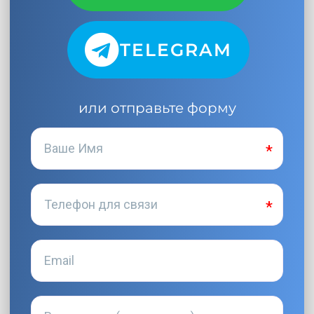
TELEGRAM
или отправьте форму