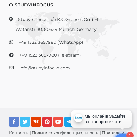
О STUDYINFOCUS
StudyInFocus, c/o KS Systems GmbH,
Wotanstr 30, 80639 Munich, Germany
+49 1522 3657980 (WhatsApp)
+49 1522 3657980 (Telegram)
info@studyinfocus.com
Контакты
|
Политика конфиденциальности
|
Правила и
1