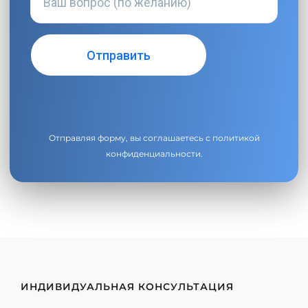
Отправляя форму, вы соглашаетесь с
политикой
конфиденциальности
.
ИНДИВИДУАЛЬНАЯ КОНСУЛЬТАЦИЯ