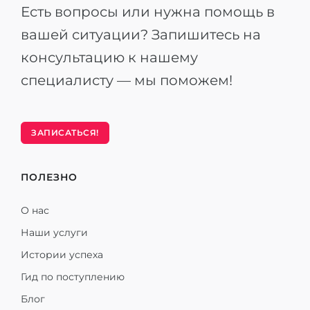
Есть вопросы или нужна помощь в
вашей ситуации? Запишитесь на
консультацию к нашему
специалисту — мы поможем!
ЗАПИСАТЬСЯ!
ПОЛЕЗНО
О нас
Наши услуги
Истории успеха
Гид по поступлению
Блог