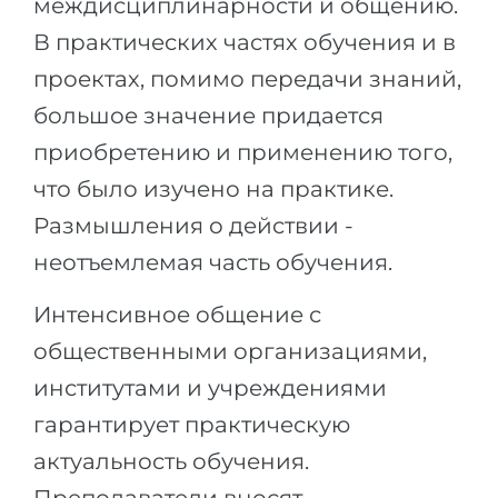
междисциплинарности и общению.
В практических частях обучения и в
проектах, помимо передачи знаний,
большое значение придается
приобретению и применению того,
что было изучено на практике.
Размышления о действии -
неотъемлемая часть обучения.
Интенсивное общение с
общественными организациями,
институтами и учреждениями
гарантирует практическую
актуальность обучения.