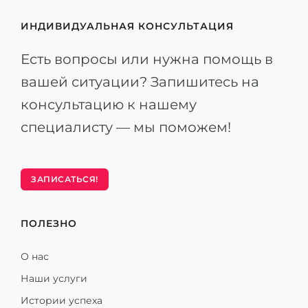
ИНДИВИДУАЛЬНАЯ КОНСУЛЬТАЦИЯ
Есть вопросы или нужна помощь в
вашей ситуации? Запишитесь на
консультацию к нашему
специалисту — мы поможем!
ЗАПИСАТЬСЯ!
ПОЛЕЗНО
О нас
Наши услуги
Истории успеха