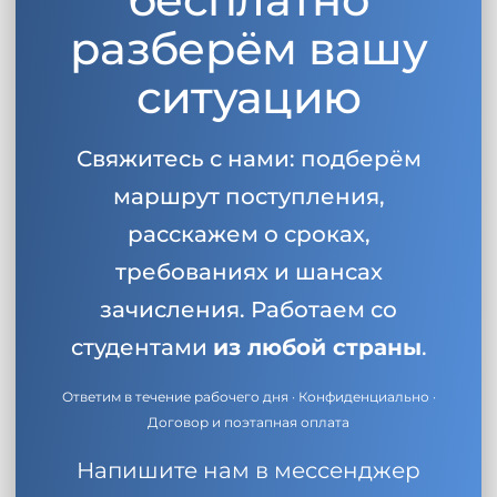
разберём вашу
ситуацию
Свяжитесь с нами: подберём
маршрут поступления,
расскажем о сроках,
требованиях и шансах
зачисления. Работаем со
студентами
из любой страны
.
Ответим в течение рабочего дня · Конфиденциально ·
Договор и поэтапная оплата
Напишите нам в мессенджер