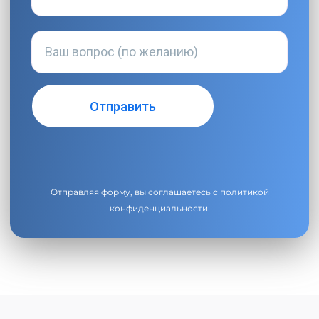
Отправляя форму, вы соглашаетесь с
политикой
конфиденциальности
.