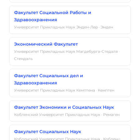
Факультет Социальной Работы и
Здравоохранения
Университет Прикладных Наук Эмден-Лер · Эмден
Экономический Факультет
Университет Прикладных Наук Магдебурга-Стедаля ·
Стендаль
Факультет Социальных дел и
Здравоохранения
Университет Прикладных Наук Кемптена · Кемптен
Факультет Экономики и Социальных Наук
Кобленский Университет Прикладных Наук · Ремаген
Факультет Социальных Наук
Кобленский Университет Прикладных Наук · Кобленц