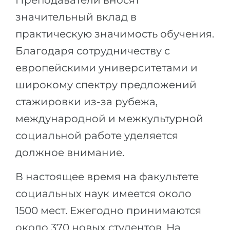
Преподаватели вносят
значительный вклад в
практическую значимость обучения.
Благодаря сотрудничеству с
европейскими университетами и
широкому спектру предложений
стажировки из-за рубежа,
международной и межкультурной
социальной работе уделяется
должное внимание.
В настоящее время на факультете
социальных наук имеется около
1500 мест. Ежегодно принимаются
около 370 новых студентов. На