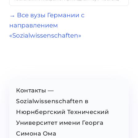
→ Все вузы Германии с
направлением
«Sozialwissenschaften»
Контакты —
Sozialwissenschaften в
Нюрнбергский Технический
Университет имени Георга
Симона Ома