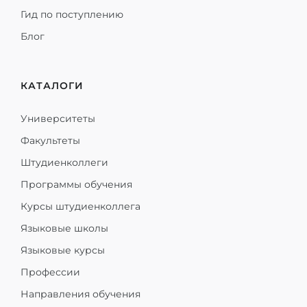
Гид по поступлению
Блог
КАТАЛОГИ
Университеты
Факультеты
Штудиенколлеги
Программы обучения
Курсы штудиенколлега
Языковые школы
Языковые курсы
Профессии
Направления обучения