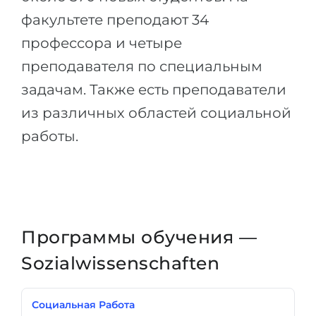
факультете преподают 34
профессора и четыре
преподавателя по специальным
задачам. Также есть преподаватели
из различных областей социальной
работы.
Программы обучения —
Sozialwissenschaften
Социальная Работа