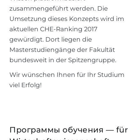
zusammengeführt werden. Die
Umsetzung dieses Konzepts wird im
aktuellen CHE-Ranking 2017
gewürdigt. Dort liegen die
Masterstudiengänge der Fakultät
bundesweit in der Spitzengruppe.
Wir wünschen Ihnen für Ihr Studium
viel Erfolg!
Программы обучения — für