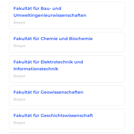
Fakultät für Bau- und
Umweltingenieurwissenschaften
Бохум
Fakultät für Chemie und Biochemie
Бохум
Fakultät für Elektrotechnik und
Informationstechnik
Бохум
Fakultät für Geowissenschaften
Бохум
Fakultät für Geschichtswissenschaft
Бохум