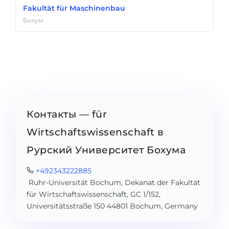
Fakultät für Maschinenbau
Бохум
Контакты — für
Wirtschaftswissenschaft в
Рурский Университет Бохума
+492343222885
Ruhr-Universität Bochum, Dekanat der Fakultät
für Wirtschaftswissenschaft, GC 1/152,
Universitätsstraße 150 44801 Bochum, Germany