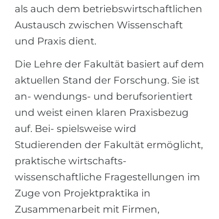
als auch dem betriebswirtschaftlichen
Austausch zwischen Wissenschaft
und Praxis dient.
Die Lehre der Fakultät basiert auf dem
aktuellen Stand der Forschung. Sie ist
an- wendungs- und berufsorientiert
und weist einen klaren Praxisbezug
auf. Bei- spielsweise wird
Studierenden der Fakultät ermöglicht,
praktische wirtschafts-
wissenschaftliche Fragestellungen im
Zuge von Projektpraktika in
Zusammenarbeit mit Firmen,