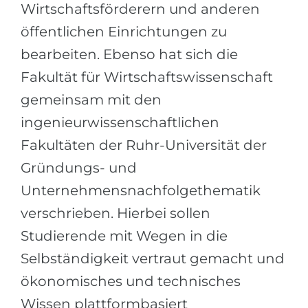
Wirtschaftsförderern und anderen
öffentlichen Einrichtungen zu
bearbeiten. Ebenso hat sich die
Fakultät für Wirtschaftswissenschaft
gemeinsam mit den
ingenieurwissenschaftlichen
Fakultäten der Ruhr-Universität der
Gründungs- und
Unternehmensnachfolgethematik
verschrieben. Hierbei sollen
Studierende mit Wegen in die
Selbständigkeit vertraut gemacht und
ökonomisches und technisches
Wissen plattformbasiert