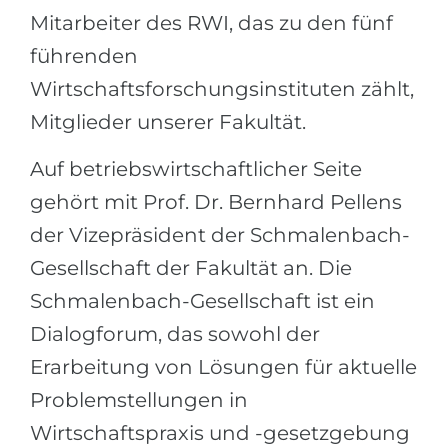
Mitarbeiter des RWI, das zu den fünf
führenden
Wirtschaftsforschungsinstituten zählt,
Mitglieder unserer Fakultät.
Auf betriebswirtschaftlicher Seite
gehört mit Prof. Dr. Bernhard Pellens
der Vizepräsident der Schmalenbach-
Gesellschaft der Fakultät an. Die
Schmalenbach-Gesellschaft ist ein
Dialogforum, das sowohl der
Erarbeitung von Lösungen für aktuelle
Problemstellungen in
Wirtschaftspraxis und -gesetzgebung