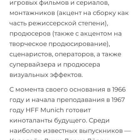
игровых фильмов и сериалов,
монтажников (акцент на сборку как
часть режиссерской степени),
продюсеров (также с акцентом на
творческое продюсирование),
сценаристов, операторов, а также
супервайзера и продюсера
визуальных эффектов.
С момента своего основания в 1966
году и начала преподавания в 1967
году HFF Munich готовит
киноталанты будущего. Среди
наиболее известных выпускников —