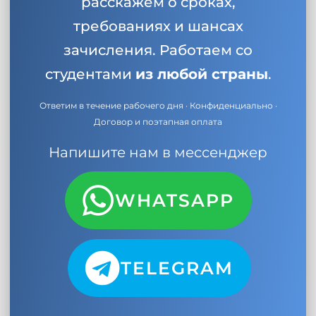
расскажем о сроках,
требованиях и шансах
зачисления. Работаем со
студентами
из любой страны
.
Ответим в течение рабочего дня · Конфиденциально ·
Договор и поэтапная оплата
Напишите нам в мессенджер
WHATSAPP
TELEGRAM