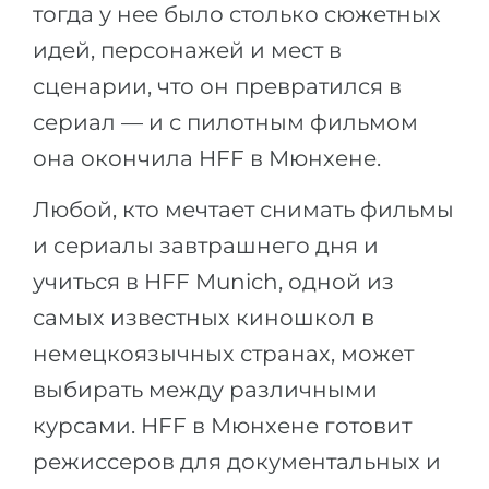
тогда у нее было столько сюжетных
идей, персонажей и мест в
сценарии, что он превратился в
сериал — и с пилотным фильмом
она окончила HFF в Мюнхене.
Любой, кто мечтает снимать фильмы
и сериалы завтрашнего дня и
учиться в HFF Munich, одной из
самых известных киношкол в
немецкоязычных странах, может
выбирать между различными
курсами. HFF в Мюнхене готовит
режиссеров для документальных и