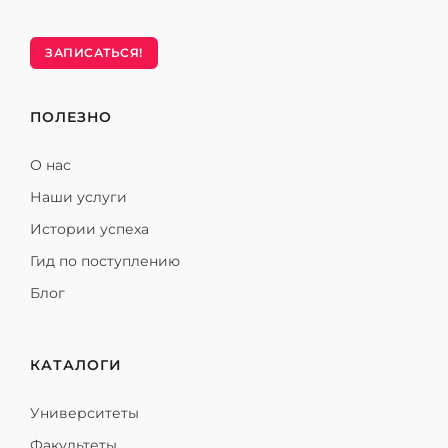
ЗАПИСАТЬСЯ!
ПОЛЕЗНО
О нас
Наши услуги
Истории успеха
Гид по поступлению
Блог
КАТАЛОГИ
Университеты
Факультеты