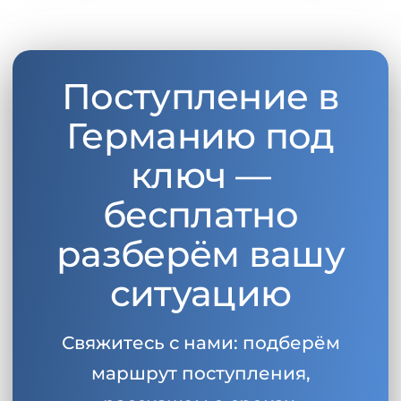
Поступление в
Германию под
ключ —
бесплатно
разберём вашу
ситуацию
Свяжитесь с нами: подберём
маршрут поступления,