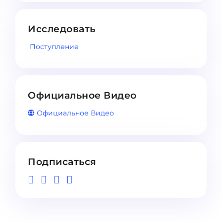
Исследовать
Поступление
Официальное Видео
Официальное Видео
Подписаться