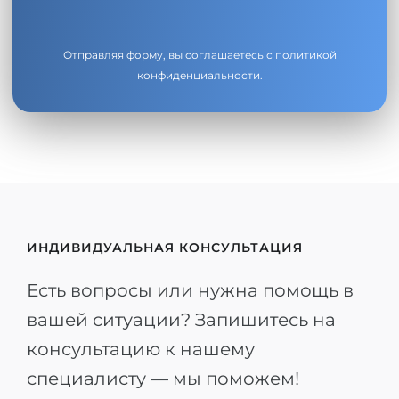
Отправляя форму, вы соглашаетесь с
политикой
конфиденциальности
.
ИНДИВИДУАЛЬНАЯ КОНСУЛЬТАЦИЯ
Есть вопросы или нужна помощь в
вашей ситуации? Запишитесь на
консультацию к нашему
специалисту — мы поможем!