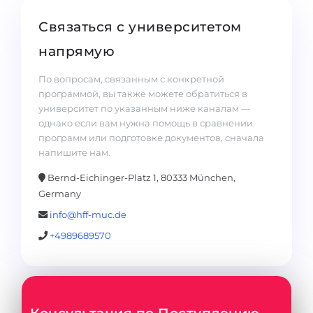
Связаться с университетом
напрямую
По вопросам, связанным с конкретной
программой, вы также можете обратиться в
университет по указанным ниже каналам —
однако если вам нужна помощь в сравнении
программ или подготовке документов, сначала
напишите нам.
Bernd-Eichinger-Platz 1, 80333 München,
Germany
info@hff-muc.de
+4989689570