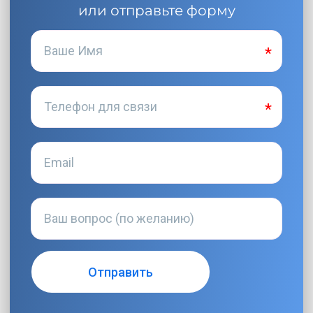
или отправьте форму