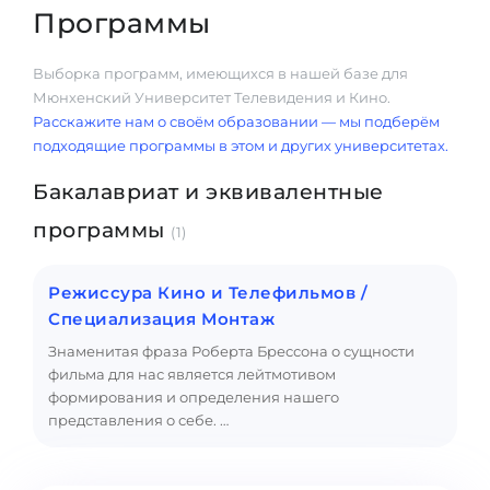
Программы
Выборка программ, имеющихся в нашей базе для
Мюнхенский Университет Телевидения и Кино.
Расскажите нам о своём образовании — мы подберём
подходящие программы в этом и других университетах.
Бакалавриат и эквивалентные
программы
(1)
Режиссура Кино и Телефильмов /
Специализация Монтаж
Знаменитая фраза Роберта Брессона о сущности
фильма для нас является лейтмотивом
формирования и определения нашего
представления о себе. …