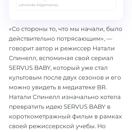
Lehrende Allgemeines
«Со стороны то, что мы начали, было
действительно потрясающим», —
говорит автор и режиссер Натали
Спинелл, вспоминая свой сериал
SERVUS BABY, который уже стал
культовым после двух сезонов и его
можно увидеть в медиатеке BR.
Натали Спинелл изначально хотела
превратить идею SERVUS BABY в
короткометражный фильм в рамках
своей режиссерской учебы. Но