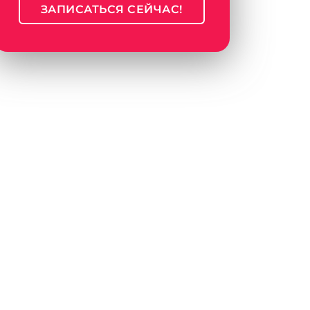
ЗАПИСАТЬСЯ СЕЙЧАС!