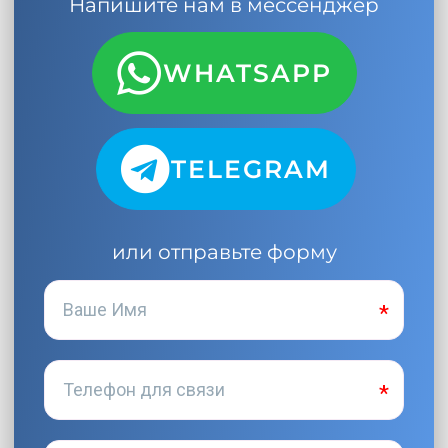
Напишите нам в мессенджер
WHATSAPP
TELEGRAM
или отправьте форму