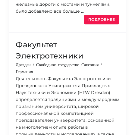
железные дороги с мостами и туннелями,
было добавлено все больше …
ПОДРОБНЕЕ
Факультет
Электротехники
Дрезден / Свободное государство Саксония /
Германия
Деятельность Факультета Электротехники
Дрезденского Университета Прикладных
Наук Техники и Экономики (HTW Dresden)
определяется традициями и международным
признанием университета, широкой
профессиональной компетенцией
преподавателей университета, основанной
на многолетнем опыте работы в
промышленности и исследованиях, а также