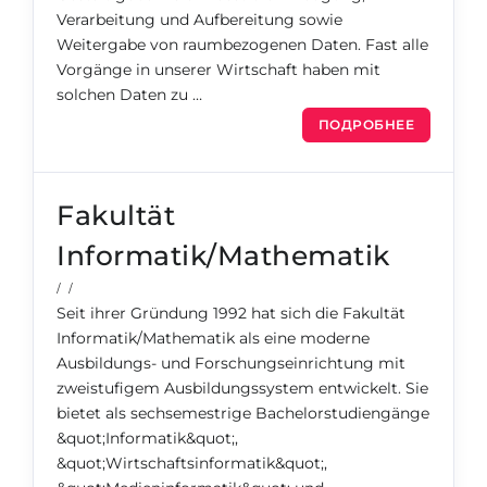
Verarbeitung und Aufbereitung sowie
Weitergabe von raumbezogenen Daten. Fast alle
Vorgänge in unserer Wirtschaft haben mit
solchen Daten zu …
ПОДРОБНЕЕ
Fakultät
Informatik/Mathematik
/ /
Seit ihrer Gründung 1992 hat sich die Fakultät
Informatik/Mathematik als eine moderne
Ausbildungs- und Forschungseinrichtung mit
zweistufigem Ausbildungssystem entwickelt. Sie
bietet als sechsemestrige Bachelorstudiengänge
&quot;Informatik&quot;,
&quot;Wirtschaftsinformatik&quot;,