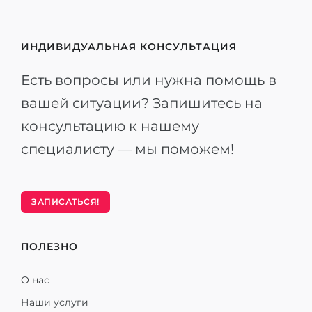
ИНДИВИДУАЛЬНАЯ КОНСУЛЬТАЦИЯ
Есть вопросы или нужна помощь в
вашей ситуации? Запишитесь на
консультацию к нашему
специалисту — мы поможем!
ЗАПИСАТЬСЯ!
ПОЛЕЗНО
О нас
Наши услуги