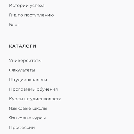
Истории успеха
Гид по поступлению
Блог
КАТАЛОГИ
Университеты
Факультеты
Штудиенколлеги
Программы обучения
Курсы штудиенколлега
Языковые школы
Языковые курсы
Профессии