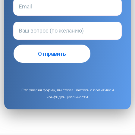
Отправляя форму, вы соглашаетесь с
политикой
конфиденциальности
.