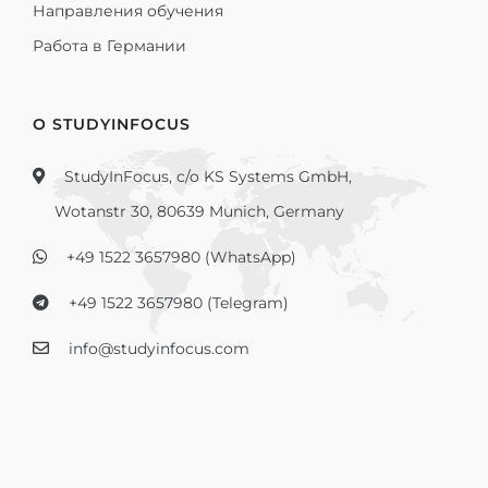
Направления обучения
Работа в Германии
О STUDYINFOCUS
StudyInFocus, c/o KS Systems GmbH,
Wotanstr 30, 80639 Munich, Germany
+49 1522 3657980 (WhatsApp)
+49 1522 3657980 (Telegram)
info@studyinfocus.com