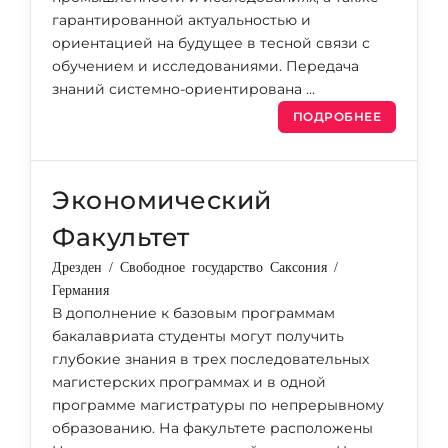
гарантированной актуальностью и
ориентацией на будущее в тесной связи с
обучением и исследованиями. Передача
знаний системно-ориентирована …
ПОДРОБНЕЕ
Экономический
Факультет
Дрезден / Свободное государство Саксония /
Германия
В дополнение к базовым программам
бакалавриата студенты могут получить
глубокие знания в трех последовательных
магистерских программах и в одной
программе магистратуры по непрерывному
образованию. На факультете расположены