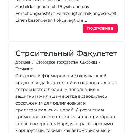
Ausbildungsbereich Physik und das
Forschungsinstitut Fahrzeugtechnik angesiedelt.
Einen besonderen Fokus legt die …
ПОДРОБНЕЕ
Строительный Факультет
Дрезден / Свободное государство Саксония /
Германия
Создание и формирование окружающей
среды всегда было одной из первоначальных
потребностей людей. В дополнение к
защитным жилищам всегда возводились
сооружения для религиозных и
представительских целей. С развитием
промышленности строительство приобрело
новое измерение. Наряду с транспортными
маршрутами, такими как автомобильные и