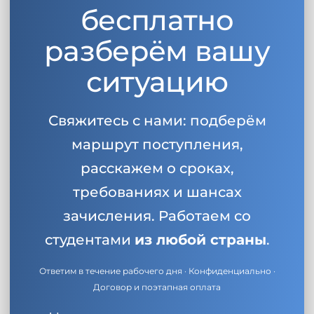
бесплатно
разберём вашу
ситуацию
Свяжитесь с нами: подберём
маршрут поступления,
расскажем о сроках,
требованиях и шансах
зачисления. Работаем со
студентами
из любой страны
.
Ответим в течение рабочего дня · Конфиденциально ·
Договор и поэтапная оплата