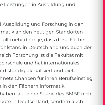
de Leistungen in Ausbildung und
nd Ausbildung und Forschung in den
ormatik an den heutigen Standorten
 gilt mehr denn je, dass diese Fächer
Wohlstand in Deutschland und auch der
reich Forschung ist die Fakultät mit
ochschule und hat internationales
rd ständig aktualisiert und bietet
nete Chancen für ihren Berufseinstieg.
 in den Fächern Informatik,
haben laut einer Studie des BMBF nicht
quote in Deutschland, sondern auch