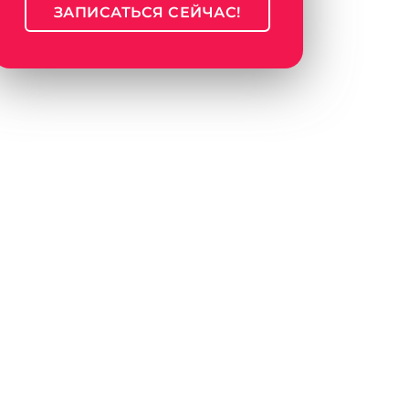
ЗАПИСАТЬСЯ СЕЙЧАС!