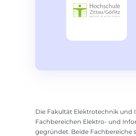
Die Fakultät Elektrotechnik und
Fachbereichen Elektro- und Info
gegründet. Beide Fachbereiche st