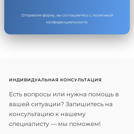
Отправляя форму, вы соглашаетесь с
политикой
конфиденциальности
.
ИНДИВИДУАЛЬНАЯ КОНСУЛЬТАЦИЯ
Есть вопросы или нужна помощь в
вашей ситуации? Запишитесь на
консультацию к нашему
специалисту — мы поможем!