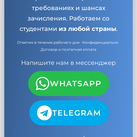
требованиях и шансах
зачисления. Работаем со
студентами
из любой страны
.
Ответим в течение рабочего дня · Конфиденциально ·
Договор и поэтапная оплата
Напишите нам в мессенджер
WHATSAPP
TELEGRAM