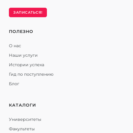
ЗАПИСАТЬСЯ!
ПОЛЕЗНО
О нас
Наши услуги
Истории успеха
Гид по поступлению
Блог
КАТАЛОГИ
Университеты
Факультеты