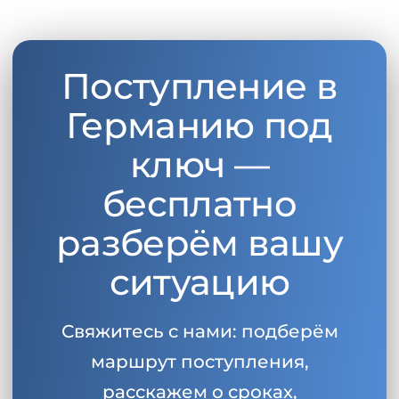
Поступление в
Германию под
ключ —
бесплатно
разберём вашу
ситуацию
Свяжитесь с нами: подберём
маршрут поступления,
расскажем о сроках,