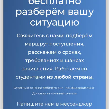
бесплатно
разберём вашу
ситуацию
Свяжитесь с нами: подберём
маршрут поступления,
расскажем о сроках,
требованиях и шансах
зачисления. Работаем со
студентами
из любой страны
.
Ответим в течение рабочего дня · Конфиденциально ·
Договор и поэтапная оплата
Напишите нам в мессенджер