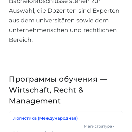
Bachelorabschlüsse stehen zur
Auswahl, die Dozenten sind Experten
aus dem universitären sowie dem
unternehmerischen und rechtlichen
Bereich.
Программы обучения —
Wirtschaft, Recht &
Management
Логистика (Международная)
Магистратура
·
Магистр Делового Администрирования