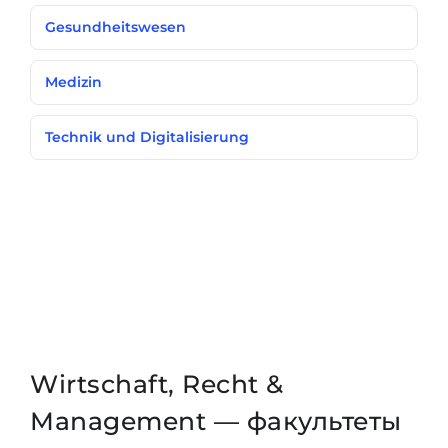
Gesundheitswesen
Medizin
Technik und Digitalisierung
Wirtschaft, Recht &
Management — факультеты