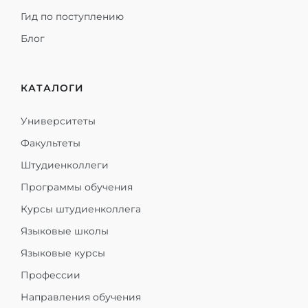
Гид по поступлению
Блог
КАТАЛОГИ
Университеты
Факультеты
Штудиенколлеги
Программы обучения
Курсы штудиенколлега
Языковые школы
Языковые курсы
Профессии
Направления обучения