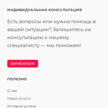
ИНДИВИДУАЛЬНАЯ КОНСУЛЬТАЦИЯ
Есть вопросы или нужна помощь в
вашей ситуации? Запишитесь на
консультацию к нашему
специалисту — мы поможем!
ЗАПИСАТЬСЯ!
ПОЛЕЗНО
О нас
Наши услуги
Истории успеха