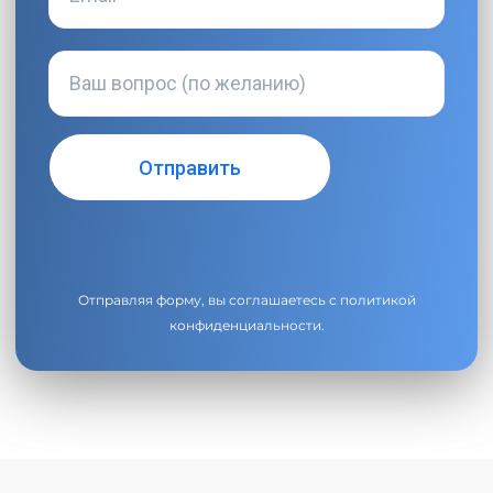
Отправляя форму, вы соглашаетесь с
политикой
конфиденциальности
.