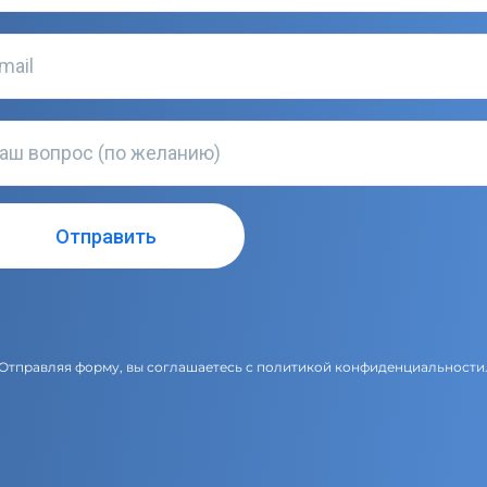
Отправляя форму, вы соглашаетесь с
политикой конфиденциальности