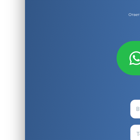
Ответ