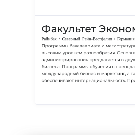
Факультет Эконо
Райнбах / Северный Рейн-Вестфалия / Германия
Программы бакалавриата и магистратуры
высоким уровнем разнообразия. Основн
администрирования предлагается в двух 
бизнеса. Программы обучения с преподав
международный бизнес и маркетинг, а т
обеспечивают интернациональность. Пр