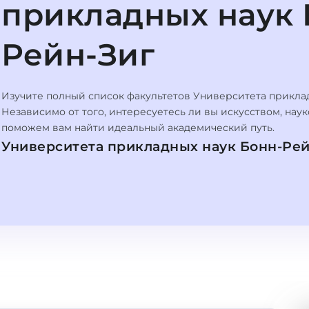
прикладных наук 
Рейн-Зиг
Изучите полный список факультетов Университета приклад
Независимо от того, интересуетесь ли вы искусством, на
поможем вам найти идеальный академический путь.
Университета прикладных наук Бонн-Ре