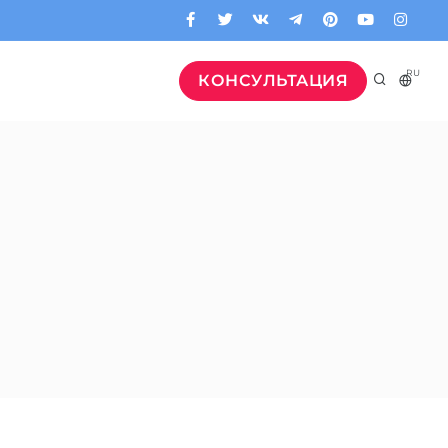
RU
КОНСУЛЬТАЦИЯ