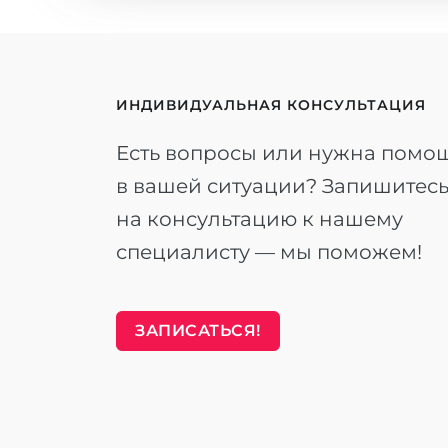
ИНДИВИДУАЛЬНАЯ КОНСУЛЬТАЦИЯ
Есть вопросы или нужна помо
в вашей ситуации? Запишитес
на консультацию к нашему
специалисту — мы поможем!
ЗАПИСАТЬСЯ!