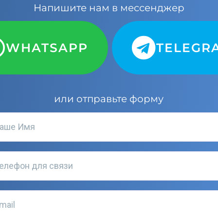
Напишите нам в мессенджер
WHATSAPP
TELEGR
или отправьте форму