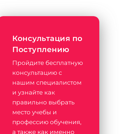
Консультация по
Поступлению
Пройдите бесплатную
консультацию с
нашим специалистом
и узнайте как
правильно выбрать
место учебы и
профессию обучения,
а также как именно