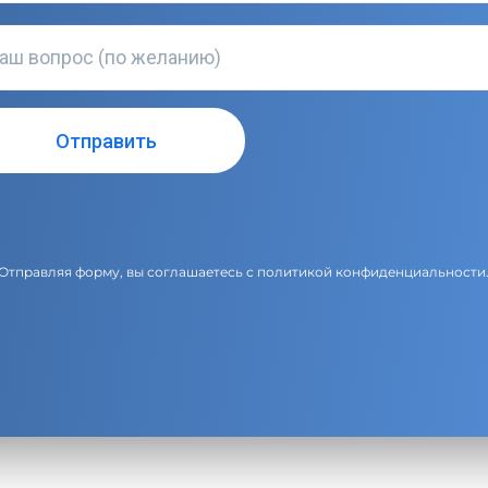
Отправляя форму, вы соглашаетесь с
политикой конфиденциальности