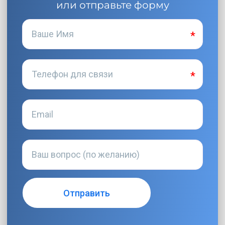
или отправьте форму