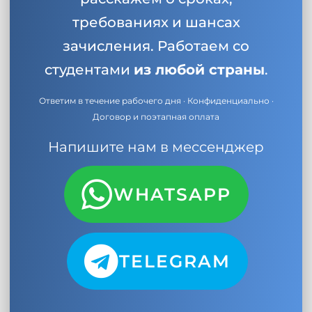
требованиях и шансах
зачисления. Работаем со
студентами
из любой страны
.
Ответим в течение рабочего дня · Конфиденциально ·
Договор и поэтапная оплата
Напишите нам в мессенджер
WHATSAPP
TELEGRAM