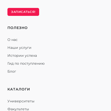
ЗАПИСАТЬСЯ!
ПОЛЕЗНО
О нас
Наши услуги
Истории успеха
Гид по поступлению
Блог
КАТАЛОГИ
Университеты
Факультеты