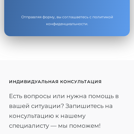
Отправляя форму, вы соглашаетесь с
политикой
конфиденциальности
.
ИНДИВИДУАЛЬНАЯ КОНСУЛЬТАЦИЯ
Есть вопросы или нужна помощь в
вашей ситуации? Запишитесь на
консультацию к нашему
специалисту — мы поможем!