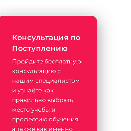
Консультация по
Поступлению
Пройдите бесплатную
консультацию с
нашим специалистом
и узнайте как
правильно выбрать
место учебы и
профессию обучения,
а также как именно