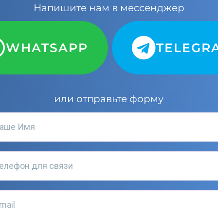
Напишите нам в мессенджер
WHATSAPP
TELEGR
или отправьте форму