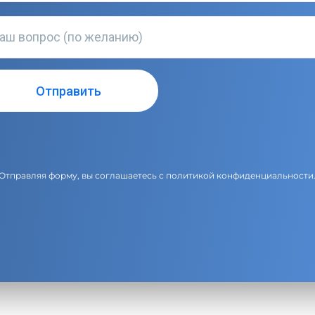
Отправляя форму, вы соглашаетесь с
политикой конфиденциальности