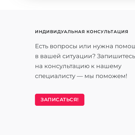
ИНДИВИДУАЛЬНАЯ КОНСУЛЬТАЦИЯ
Есть вопросы или нужна помо
в вашей ситуации? Запишитес
на консультацию к нашему
специалисту — мы поможем!
ЗАПИСАТЬСЯ!