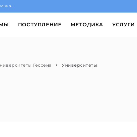
ocus.ru
ММЫ
ПОСТУПЛЕНИЕ
МЕТОДИКА
УСЛУГИ
ниверситеты Гессена
Университеты