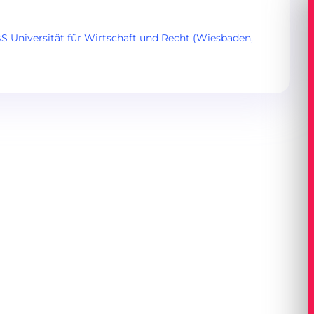
Universität für Wirtschaft und Recht (Wiesbaden,