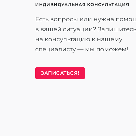
ИНДИВИДУАЛЬНАЯ КОНСУЛЬТАЦИЯ
Есть вопросы или нужна помо
в вашей ситуации? Запишитес
на консультацию к нашему
специалисту — мы поможем!
ЗАПИСАТЬСЯ!