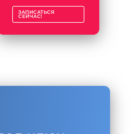
ЗАПИСАТЬСЯ
СЕЙЧАС!