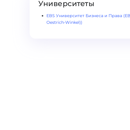
Университеты
EBS Университет Бизнеса и Права (EBS 
Oestrich-Winkel))