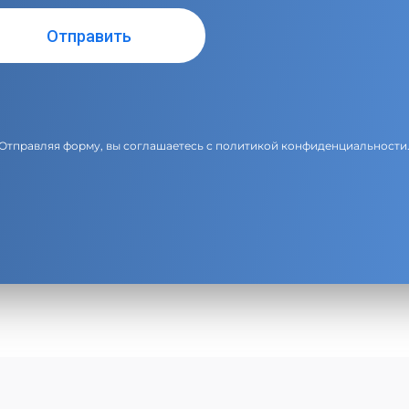
Отправляя форму, вы соглашаетесь с
политикой конфиденциальности