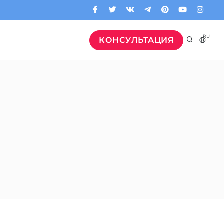
RU
КОНСУЛЬТАЦИЯ