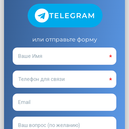
TELEGRAM
или отправьте форму