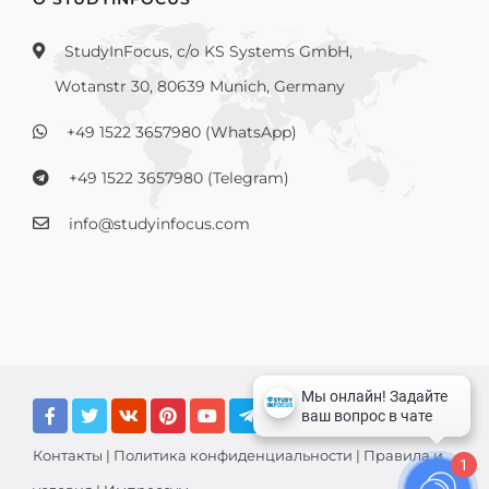
StudyInFocus, c/o KS Systems GmbH,
Wotanstr 30, 80639 Munich, Germany
+49 1522 3657980 (WhatsApp)
+49 1522 3657980 (Telegram)
info@studyinfocus.com
Контакты
|
Политика конфиденциальности
|
Правила и
1