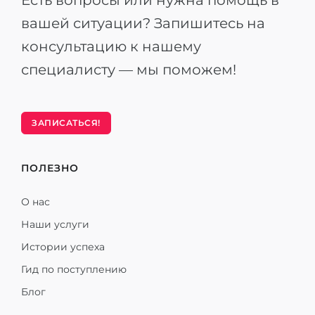
Есть вопросы или нужна помощь в
вашей ситуации? Запишитесь на
консультацию к нашему
специалисту — мы поможем!
ЗАПИСАТЬСЯ!
ПОЛЕЗНО
О нас
Наши услуги
Истории успеха
Гид по поступлению
Блог