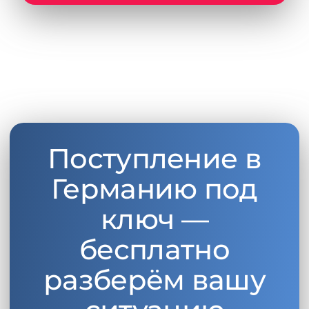
Поступление в
Германию под
ключ —
бесплатно
разберём вашу