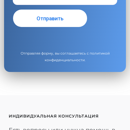
Отправляя форму, вы соглашаетесь с
политикой
конфиденциальности
.
ИНДИВИДУАЛЬНАЯ КОНСУЛЬТАЦИЯ