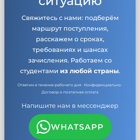
ситуацию
Свяжитесь с нами: подберём
маршрут поступления,
расскажем о сроках,
требованиях и шансах
зачисления. Работаем со
студентами
из любой страны
.
Ответим в течение рабочего дня · Конфиденциально ·
Договор и поэтапная оплата
Напишите нам в мессенджер
WHATSAPP