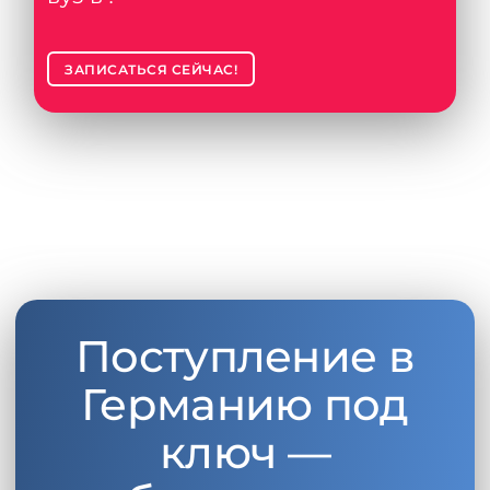
ЗАПИСАТЬСЯ СЕЙЧАС!
Поступление в
Германию под
ключ —