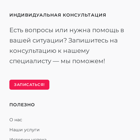
ИНДИВИДУАЛЬНАЯ КОНСУЛЬТАЦИЯ
Есть вопросы или нужна помощь в
вашей ситуации? Запишитесь на
консультацию к нашему
специалисту — мы поможем!
ЗАПИСАТЬСЯ!
ПОЛЕЗНО
О нас
Наши услуги
Истории успеха