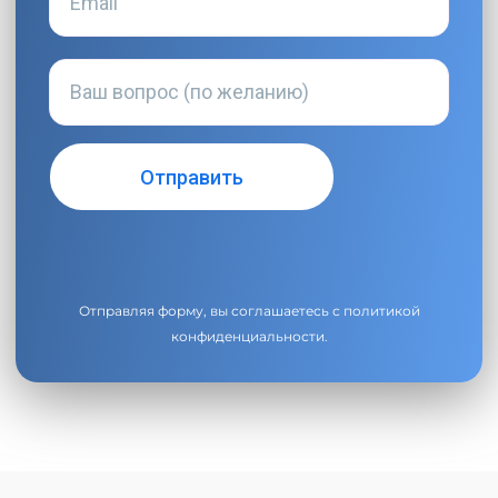
Отправляя форму, вы соглашаетесь с
политикой
конфиденциальности
.