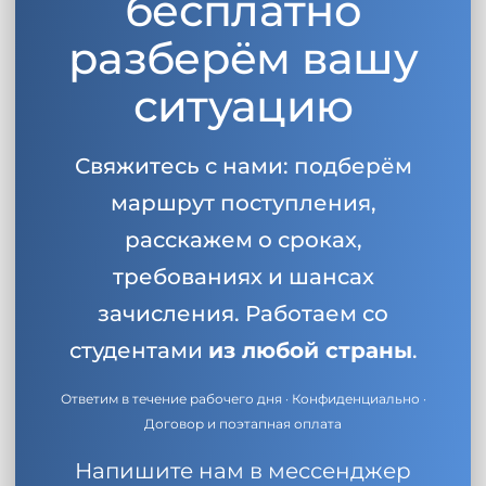
бесплатно
разберём вашу
ситуацию
Свяжитесь с нами: подберём
маршрут поступления,
расскажем о сроках,
требованиях и шансах
зачисления. Работаем со
студентами
из любой страны
.
Ответим в течение рабочего дня · Конфиденциально ·
Договор и поэтапная оплата
Напишите нам в мессенджер