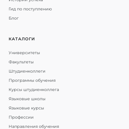
Гид по поступлению
Блог
КАТАЛОГИ
Университеты
Факультеты
Штудиенколлеги
Программы обучения
Курсы штудиенколлега
Языковые школы
Языковые курсы
Профессии
Направления обучения