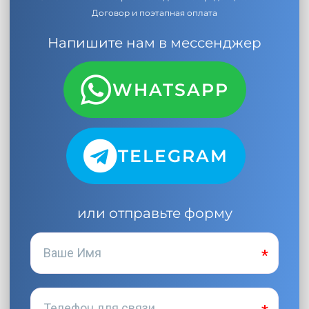
Договор и поэтапная оплата
Напишите нам в мессенджер
WHATSAPP
TELEGRAM
или отправьте форму