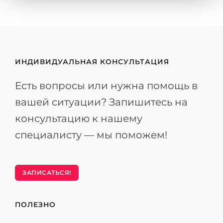
ИНДИВИДУАЛЬНАЯ КОНСУЛЬТАЦИЯ
Есть вопросы или нужна помощь в
вашей ситуации? Запишитесь на
консультацию к нашему
специалисту — мы поможем!
ЗАПИСАТЬСЯ!
ПОЛЕЗНО