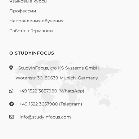
Языковые курсы
Профессии
Направления обучения
Работа в Германии
О STUDYINFOCUS
StudyInFocus, c/o KS Systems GmbH,
Wotanstr 30, 80639 Munich, Germany
+49 1522 3657980 (WhatsApp)
+49 1522 3657980 (Telegram)
info@studyinfocus.com