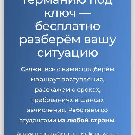
ключ —
бесплатно
разберём вашу
ситуацию
Свяжитесь с нами: подберём
маршрут поступления,
расскажем о сроках,
требованиях и шансах
зачисления. Работаем со
студентами
из любой страны
.
Ответим в течение рабочего дня · Конфиденциально ·