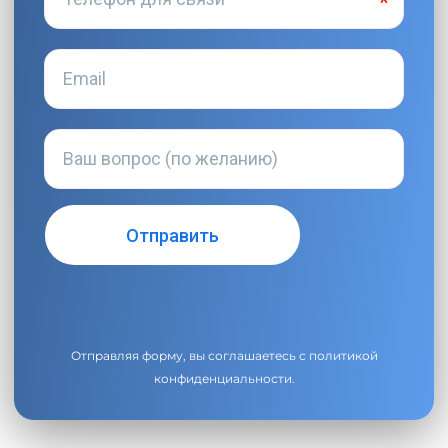
Отправляя форму, вы соглашаетесь с
политикой
конфиденциальности
.