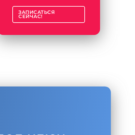
ЗАПИСАТЬСЯ
СЕЙЧАС!