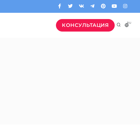
RU
КОНСУЛЬТАЦИЯ