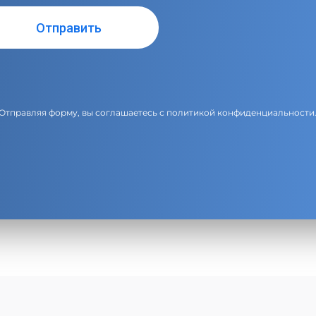
Отправляя форму, вы соглашаетесь с
политикой конфиденциальности