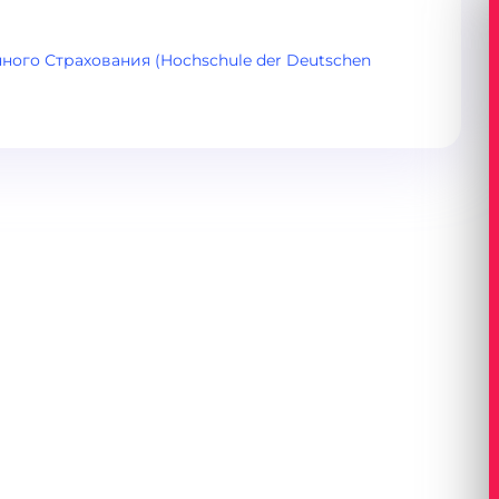
ого Страхования (Hochschule der Deutschen