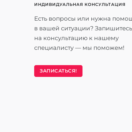
ИНДИВИДУАЛЬНАЯ КОНСУЛЬТАЦИЯ
Есть вопросы или нужна помо
в вашей ситуации? Запишитес
на консультацию к нашему
специалисту — мы поможем!
ЗАПИСАТЬСЯ!