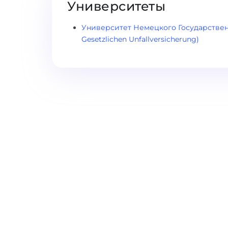
Университеты
Университет Немецкого Государственн
Gesetzlichen Unfallversicherung)