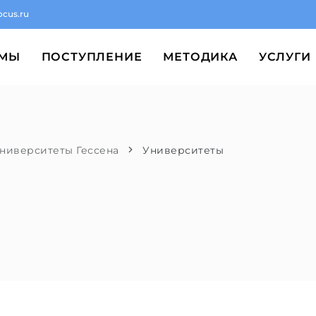
ocus.ru
ММЫ
ПОСТУПЛЕНИЕ
МЕТОДИКА
УСЛУГИ
ниверситеты Гессена
Университеты