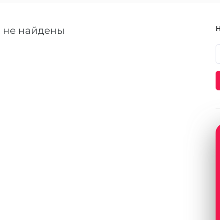
 не найдены