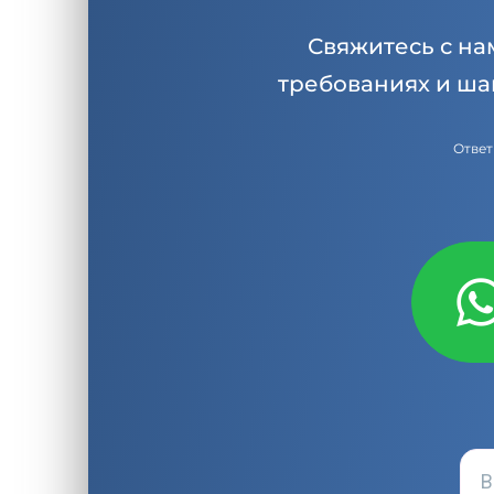
Свяжитесь с на
требованиях и ша
Ответ