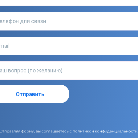
Отправляя форму, вы соглашаетесь с
политикой конфиденциальности