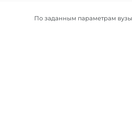
По заданным параметрам вузы